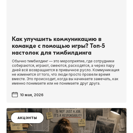
Как улучшить коммуникацию в
команде с помощью игры? Топ‑5
настолок для тимбилдинга
Обычно тимбилдинг — это мероприятие, где сотрудники
собираются, играют, смеются, расходятся, а через пару
дней всё возвращается в привычное русло. Коммуникация
не изменится от того, что люди просто провели время
вместе. Это происходит, когда вы начинаете замечать, как
именно понимаете или не понимаете друг друга.
10 мая, 2026
АКЦЭНТЫ