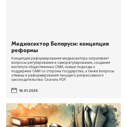
Медиасектор Беларуси: концепция
реформы
Концепция реформирования медиасектора затрагивает
вопросы регулирования и саморегулирования, создания
института общественных СМИ, новые подходы к
поддержке СМИ со стороны государства, а также вопросы
отмены и реформирования текущего репрессивного
законодательства. Скачать PDF.
16.01.2026