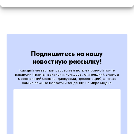
Подпишитесь на нашу
новостную рассылку!
Каждый четверг мы рассылаем по электронной почте
вакансии (гранты, вакансии, конкурсы, стипендии), анонсы
мероприятий (лекции, дискуссии, презентации), а также
самые важные новости и тенденции в мире медиа.