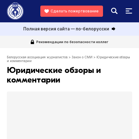
Сделать пожертвование
Полная версия сайта — по-белорусски
Рекомендации по безопасности коллег
Белорусская ассоциация журналистов
>
Закон о СМИ
>
Юридические обзоры
и комментарии
Юридические обзоры и
комментарии