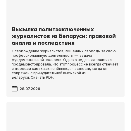
Высылка политзаключенных
журналистов из Беларуси: правовой
анализ и последствия
Освобождение журналистов, лишенных свободы за свою
профессиональную деятельность — задача
фундаментальной важности. Однако недавняя практика
продемонстрировала, что этот процесс не всегда отвечает
интересам самих заключённых, в частности, когда он
сопряжен с принудительной высылкой из
Беларуси. Скачать PDF.
28.07.2026