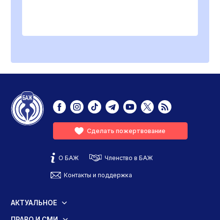
Сделать пожертвование
О БАЖ
Членство в БАЖ
Контакты и поддержка
АКТУАЛЬНОЕ
ПРАВО И СМИ