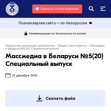
Сделать пожертвование
Полная версия сайта — по-белорусски
Рекомендации по безопасности коллег
Белорусская ассоциация журналистов
>
Обзоры и мониторинги
>
Массмедиа
в Беларуси №5(20) Специальный выпуск
Массмедиа в Беларуси №5(20)
Специальный выпуск
31 декабря 2010
Скачать файл