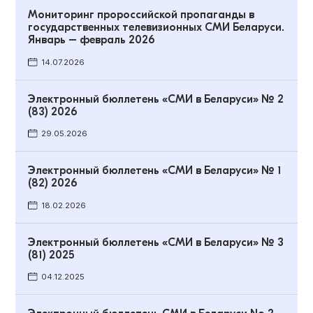
Мониторинг пророссийской пропаганды в
государственных телевизионных СМИ Беларуси.
Январь – февраль 2026
14.07.2026
Электронный бюллетень «СМИ в Беларуси» № 2
(83) 2026
29.05.2026
Электронный бюллетень «СМИ в Беларуси» № 1
(82) 2026
18.02.2026
Электронный бюллетень «СМИ в Беларуси» № 3
(81) 2025
04.12.2025