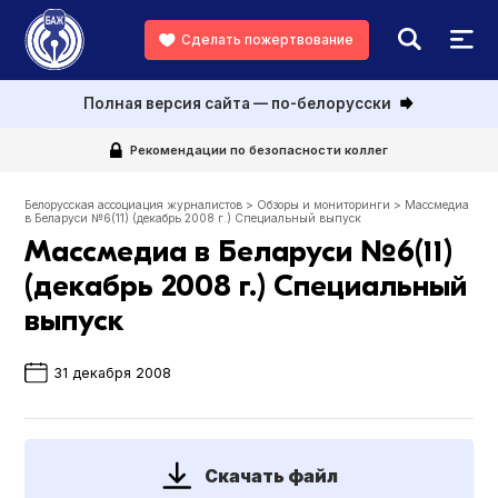
Сделать пожертвование
Полная версия сайта — по-белорусски
Рекомендации по безопасности коллег
Белорусская ассоциация журналистов
>
Обзоры и мониторинги
>
Массмедиа
в Беларуси №6(11) (декабрь 2008 г.) Специальный выпуск
Массмедиа в Беларуси №6(11)
(декабрь 2008 г.) Специальный
выпуск
31 декабря 2008
Скачать файл