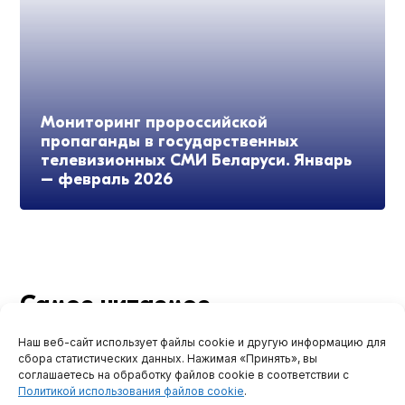
Мониторинг пророссийской
пропаганды в государственных
телевизионных СМИ Беларуси. Январь
– февраль 2026
Самое читаемое
Подпишитесь на наши новости в социальных сетях
Наш веб-сайт использует файлы cookie и другую информацию для
сбора статистических данных. Нажимая «Принять», вы
соглашаетесь на обработку файлов cookie в соответствии с
Политикой использования файлов cookie
.