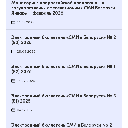
Мониторинг пророссийской пропаганды в
государственных телевизионных СМИ Беларуси.
Январь – февраль 2026
14.07.2026
Электронный бюллетень «СМИ в Беларуси» № 2
(83) 2026
29.05.2026
Электронный бюллетень «СМИ в Беларуси» № 1
(82) 2026
18.02.2026
Электронный бюллетень «СМИ в Беларуси» № 3
(81) 2025
04.12.2025
Электронный бюллетень СМИ в Беларуси No.2