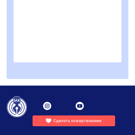
Сделать пожертвование