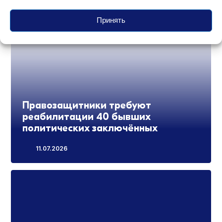
Принять
Правозащитники требуют
реабилитации 40 бывших
политических заключённых
11.07.2026