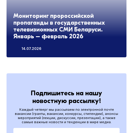
Мониторинг пророссийской
пропаганды в государственных
телевизионных СМИ Беларуси.
Январь – февраль 2026
14.07.2026
Подпишитесь на нашу
новостную рассылку!
Каждый четверг мы рассылаем по электронной почте
вакансии (гранты, вакансии, конкурсы, стипендии), анонсы
мероприятий (лекции, дискуссии, презентации), а также
самые важные новости и тенденции в мире медиа.