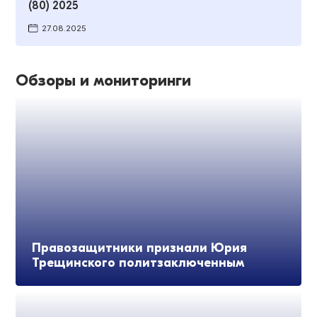
(80) 2025
27.08.2025
Обзоры и мониторинги
Правозащитники признали Юрия
Трещинского политзаключенным