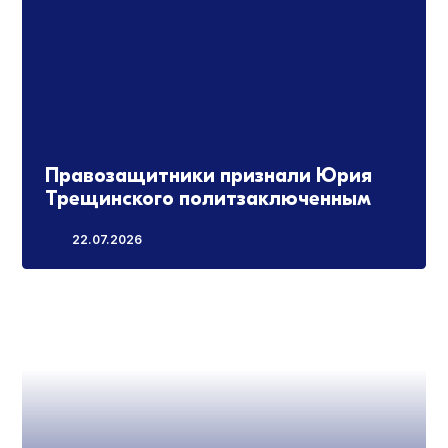
Правозащитники признали Юрия
Трещинского политзаключенным
22.07.2026