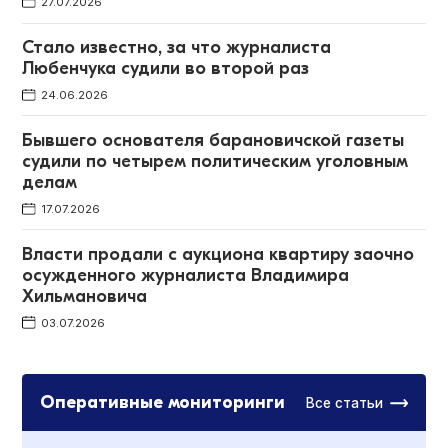
27.07.2026
Стало известно, за что журналиста
Любенчука судили во второй раз
24.06.2026
Бывшего основателя барановичской газеты
судили по четырем политическим уголовным
делам
17.07.2026
Власти продали с аукциона квартиру заочно
осужденного журналиста Владимира
Хильмановича
03.07.2026
Оперативные мониторинги
Все статьи