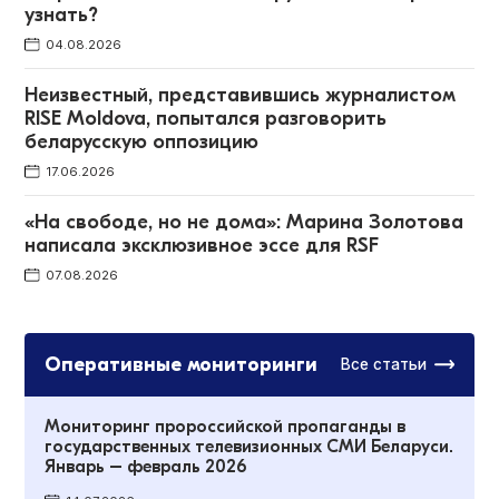
узнать?
04.08.2026
Неизвестный, представившись журналистом
RISE Moldova, попытался разговорить
беларусскую оппозицию
17.06.2026
«На свободе, но не дома»: Марина Золотова
написала эксклюзивное эссе для RSF
07.08.2026
Оперативные мониторинги
Все статьи
Мониторинг пророссийской пропаганды в
государственных телевизионных СМИ Беларуси.
Январь – февраль 2026