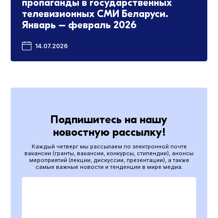
пропаганды в государственных
телевизионных СМИ Беларуси.
Январь – февраль 2026
14.07.2026
Подпишитесь на нашу
новостную рассылку!
Каждый четверг мы рассылаем по электронной почте
вакансии (гранты, вакансии, конкурсы, стипендии), анонсы
мероприятий (лекции, дискуссии, презентации), а также
самые важные новости и тенденции в мире медиа.