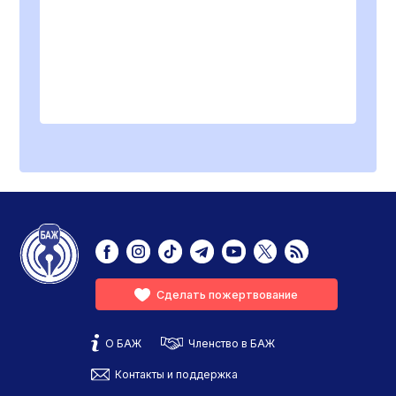
Сделать пожертвование
О БАЖ
Членство в БАЖ
Контакты и поддержка