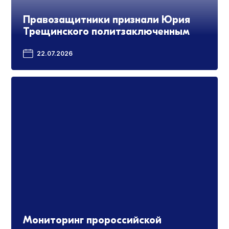
Правозащитники признали Юрия
Трещинского политзаключенным
22.07.2026
Мониторинг пророссийской