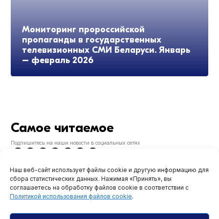
Мониторинг пророссийской
пропаганды в государственных
телевизионных СМИ Беларуси. Январь
– февраль 2026
Самое читаемое
Подпишитесь на наши новости в социальных сетях
Наш веб-сайт использует файлы cookie и другую информацию для
сбора статистических данных. Нажимая «Принять», вы
соглашаетесь на обработку файлов cookie в соответствии с
АКЦЭНТЫ
Политикой использования файлов cookie
.
Правозащитники требуют