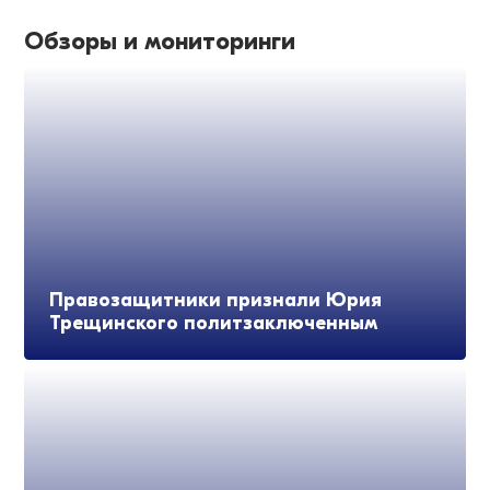
Обзоры и мониторинги
Правозащитники признали Юрия
Трещинского политзаключенным