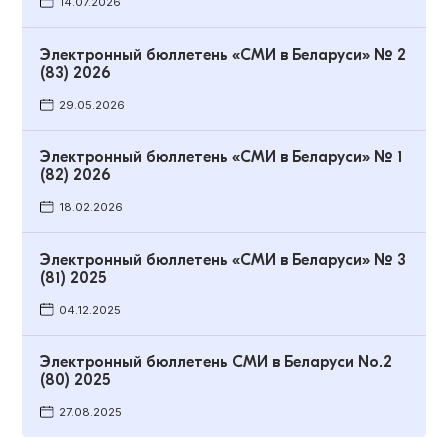
14.07.2026
Электронный бюллетень «СМИ в Беларуси» № 2
(83) 2026
29.05.2026
Электронный бюллетень «СМИ в Беларуси» № 1
(82) 2026
18.02.2026
Электронный бюллетень «СМИ в Беларуси» № 3
(81) 2025
04.12.2025
Электронный бюллетень СМИ в Беларуси No.2
(80) 2025
27.08.2025