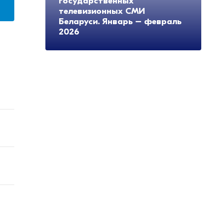
государственных
телевизионных СМИ
Беларуси. Январь – февраль
2026