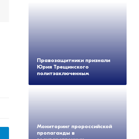
Правозащитники признали
Юрия Трещинского
политзаключенным
Мониторинг пророссийской
пропаганды в