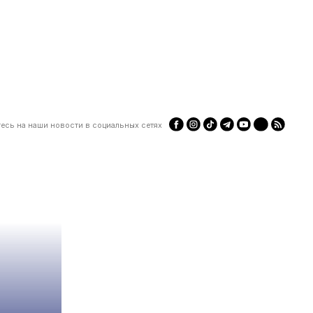
есь на наши новости в социальных сетях