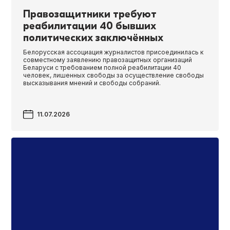
Правозащитники требуют
реабилитации 40 бывших
политических заключённых
Белорусская ассоциация журналистов присоединилась к
совместному заявлению правозащитных организаций
Беларуси с требованием полной реабилитации 40
человек, лишенных свободы за осуществление свободы
высказывания мнений и свободы собраний.
11.07.2026