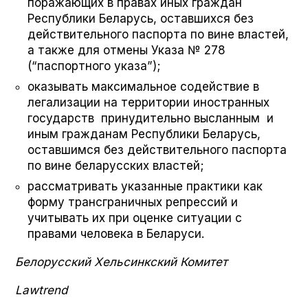
поражающих в правах иных граждан
Республики Беларусь, оставшихся без
действительного паспорта по вине властей,
а также для отмены Указа № 278
(“паспортного указа”);
оказывать максимальное содействие в
легализации на территории иностранных
государств принудительно высланным и
иным гражданам Республики Беларусь,
оставшимся без действительного паспорта
по вине беларусских властей;
рассматривать указанные практики как
форму трансграничных репрессий и
учитывать их при оценке ситуации с
правами человека в Беларуси.
Белорусский Хельсинкский Комитет
Lawtrend