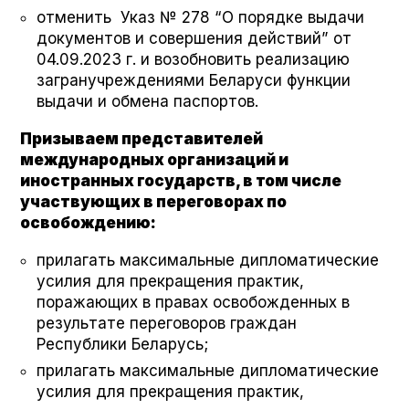
отменить Указ № 278 “О порядке выдачи
документов и совершения действий” от
04.09.2023 г. и возобновить реализацию
загранучреждениями Беларуси функции
выдачи и обмена паспортов.
Призываем представителей
международных организаций и
иностранных государств, в том числе
участвующих в переговорах по
освобождению:
прилагать максимальные дипломатические
усилия для прекращения практик,
поражающих в правах освобожденных в
результате переговоров граждан
Республики Беларусь;
прилагать максимальные дипломатические
усилия для прекращения практик,