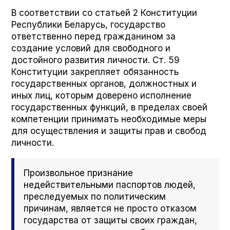
В соответствии со статьей 2 Конституции
Республики Беларусь, государство
ответственно перед гражданином за
создание условий для свободного и
достойного развития личности. Ст. 59
Конституции закрепляет обязанность
государственных органов, должностных и
иных лиц, которым доверено исполнение
государственных функций, в пределах своей
компетенции принимать необходимые меры
для осуществления и защиты прав и свобод
личности.
Произвольное признание
недействительными паспортов людей,
преследуемых по политическим
причинам, является не просто отказом
государства от защиты своих граждан,