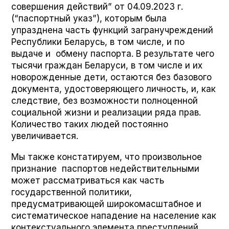
совершения действий” от 04.09.2023 г.
(“паспортный указ”), которым была
упразднена часть функций загранучреждений
Республики Беларусь, в том числе, и по
выдаче и обмену паспорта. В результате чего
тысячи граждан Беларуси, в том числе и их
новорожденные дети, остаются без базового
документа, удостоверяющего личность, и, как
следствие, без возможности полноценной
социальной жизни и реализации ряда прав.
Количество таких людей постоянно
увеличивается.
Мы также констатируем, что произвольное
признание паспортов недействительными
может рассматриваться как часть
государственной политики,
предусматривающей широкомасштабное и
систематическое нападение на население как
контекстуального элемента преступлений