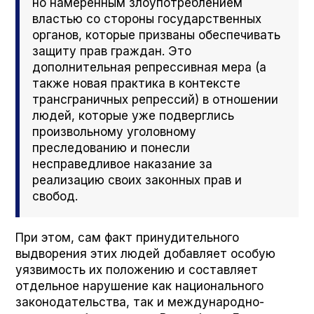
но намеренным злоупотреблением
властью со стороны государственных
органов, которые призваны обеспечивать
защиту прав граждан. Это
дополнительная репрессивная мера (а
также новая практика в контексте
трансграничных репрессий) в отношении
людей, которые уже подверглись
произвольному уголовному
преследованию и понесли
несправедливое наказание за
реализацию своих законных прав и
свобод.
При этом, сам факт принудительного
выдворения этих людей добавляет особую
уязвимость их положению и составляет
отдельное нарушение как национального
законодательства, так и международно-