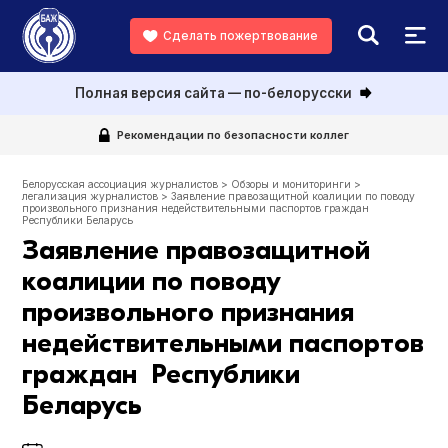
Сделать пожертвование
Полная версия сайта — по-белорусски
Рекомендации по безопасности коллег
Белорусская ассоциация журналистов
>
Обзоры и мониторинги
>
легализация журналистов
>
Заявление правозащитной коалиции по поводу
произвольного признания недействительными паспортов граждан
Республики Беларусь
Заявление правозащитной
коалиции по поводу
произвольного признания
недействительными паспортов
граждан Республики
Беларусь