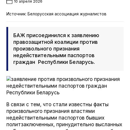
10 апреля 2026
Источник:
Белорусская ассоциация журналистов
БАЖ присоединился к заявлению
правозащитной коалиции против
произвольного признания
недействительными паспортов
граждан Республики Беларусь.
В связи с тем, что стали известны факты
произвольного признания властями
недействительными паспортов бывших
политзаключенных, принудительно высланных