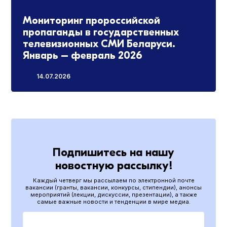
Мониторинг пророссийской
пропаганды в государственных
телевизионных СМИ Беларуси.
Январь – февраль 2026
14.07.2026
Подпишитесь на нашу
новостную рассылку!
Каждый четверг мы рассылаем по электронной почте
вакансии (гранты, вакансии, конкурсы, стипендии), анонсы
мероприятий (лекции, дискуссии, презентации), а также
самые важные новости и тенденции в мире медиа.