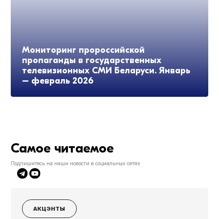
Мониторинг пророссийской
пропаганды в государственных
телевизионных СМИ Беларуси. Январь
– февраль 2026
Самое читаемое
Подпишитесь на наши новости в социальных сетях
АКЦЭНТЫ