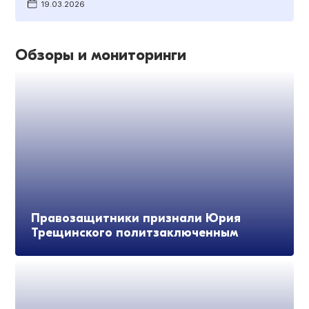
19.03.2026
Обзоры и мониторинги
Правозащитники признали Юрия
Трещинского политзаключенным