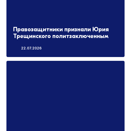
Правозащитники признали Юрия
Трещинского политзаключенным
22.07.2026