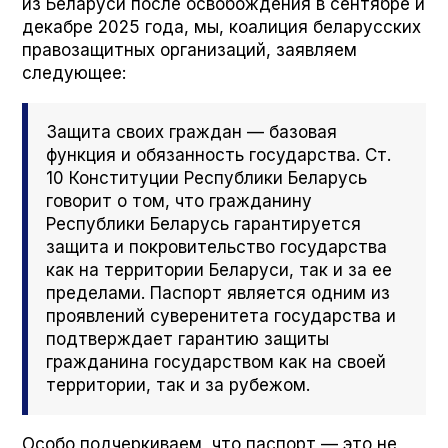
из Беларуси после освобождения в сентябре и
декабре 2025 года,
мы, коалиция беларусских
правозащитных организаций, заявляем
следующее:
Защита своих граждан — базовая
функция и обязанность государства. Ст.
10 Конституции Республики Беларусь
говорит о том, что гражданину
Республики Беларусь гарантируется
защита и покровительство государства
как на территории Беларуси, так и за ее
пределами. Паспорт является одним из
проявлений суверенитета государства и
подтверждает гарантию защиты
гражданина государством как на своей
территории, так и за рубежом.
Особо подчеркиваем, что паспорт — это не