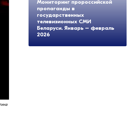
Мониторинг пророссийской
пропаганды в
государственных
телевизионных СМИ
Беларуси. Январь – февраль
2026
тина