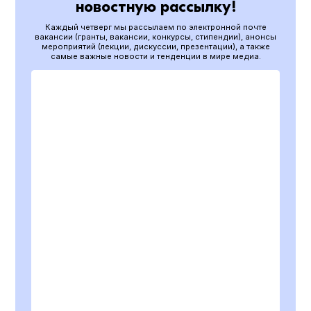
новостную рассылку!
Каждый четверг мы рассылаем по электронной почте
вакансии (гранты, вакансии, конкурсы, стипендии), анонсы
мероприятий (лекции, дискуссии, презентации), а также
самые важные новости и тенденции в мире медиа.