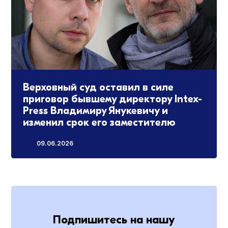
Верховный суд оставил в силе
приговор бывшему директору Intex-
Press Владимиру Янукевичу и
изменил срок его заместителю
09.06.2026
Подпишитесь на нашу