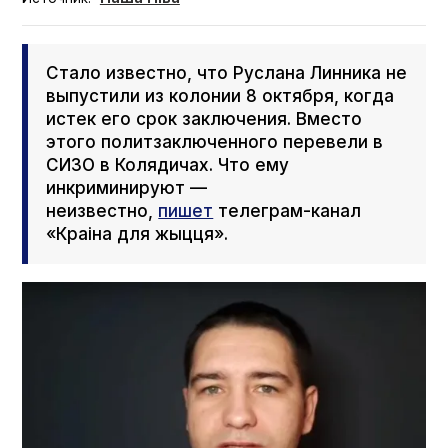
Стало известно, что Руслана Линника не
выпустили из колонии 8 октября, когда
истек его срок заключения. Вместо
этого политзаключенного перевели в
СИЗО в Колядичах. Что ему
инкриминируют —
неизвестно,
пишет
телеграм-канал
«Краіна для жыцця».