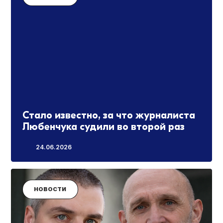
Стало известно, за что журналиста
Любенчука судили во второй раз
24.06.2026
НОВОСТИ