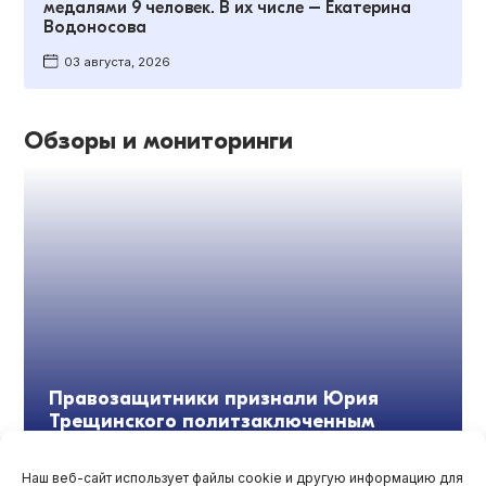
медалями 9 человек. В их числе – Екатерина
Водоносова
03 августа, 2026
Обзоры и мониторинги
Правозащитники признали Юрия
Трещинского политзаключенным
Наш веб-сайт использует файлы cookie и другую информацию для