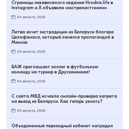
Страницы независимого издания Hrodna.life в
Instagram и X объявили «экстремистскими»
04 августа, 2026
Литва хочет экстрадиции из Беларуси блогера
Целофанаса, который занялся пропагандой в
Минске
04 августа, 2026
БАЖ приглашает коллег в футбольную
команду на турнир в Друскининкае!
04 августа, 2026
С сайта МВД исчезла онлайн-проверка запрета
на выезд из Беларуси. Как теперь узнать?
04 августа, 2026
Объединенный переходный кабинет наградил