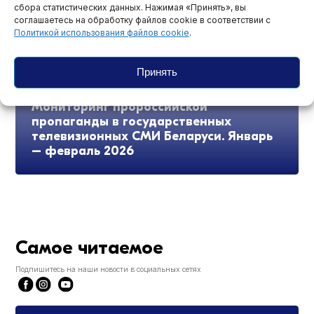
сбора статистических данных. Нажимая «Принять», вы
соглашаетесь на обработку файлов cookie в соответствии с
Политикой использования файлов cookie
.
Принять
Мониторинг пророссийской
пропаганды в государственных
телевизионных СМИ Беларуси. Январь
– февраль 2026
Самое читаемое
Подпишитесь на наши новости в социальных сетях