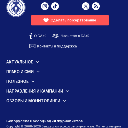
Сделать пожертвование
О БАЖ
Членство в БАЖ
Контакты и поддержка
АКТУАЛЬНОЕ
ПРАВО И СМИ
ПОЛЕЗНОЕ
НАПРАВЛЕНИЯ И КАМПАНИИ
ОБЗОРЫ И МОНИТОРИНГИ
Белорусская ассоциация журналистов
Copyright © 2008-2026 Белорусская ассоциация журналистов. Мы не размещаем