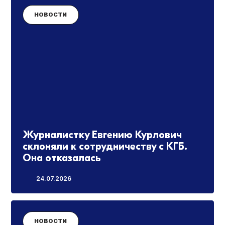
НОВОСТИ
Журналистку Евгению Курлович
склоняли к сотрудничеству с КГБ.
Она отказалась
24.07.2026
НОВОСТИ