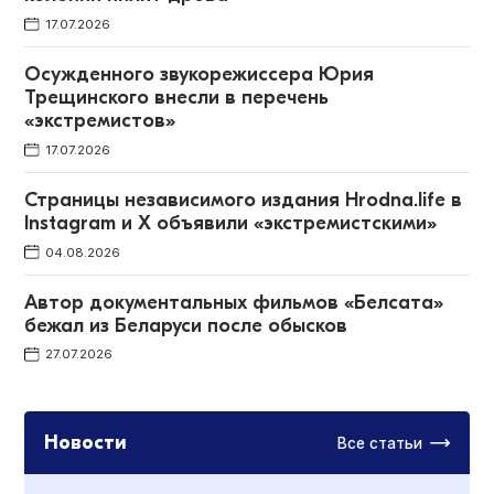
17.07.2026
Осужденного звукорежиссера Юрия
Трещинского внесли в перечень
«экстремистов»
17.07.2026
Страницы независимого издания Hrodna.life в
Instagram и X объявили «экстремистскими»
04.08.2026
Автор документальных фильмов «Белсата»
бежал из Беларуси после обысков
27.07.2026
Новости
Все статьи