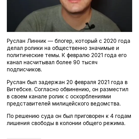
Руслан Линник — блогер, который с 2020 года
делал ролики на общественно значимые и
политические темы. К февралю 2021 года его
канал насчитывал более 90 тысяч
подписчиков.
Руслан был задержан 20 февраля 2021 года в
Витебске. Согласно обвинению, он разместил
в своем канале ролик с оскорблениями
представителей милицейского ведомства.
По решению суда он был приговорен к 4 годам
лишения свободы в колонии общего режима.