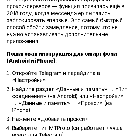
прокси-серверов — функция появилась ещё в
2018 году, когда мессенджер пытались
заблокировать впервые. Это самый быстрый
способ обойти замедление, потому что не
нужно устанавливать дополнительные
приложения.
Пошаговая инструкция для смартфона
(Android и iPhone):
Откройте Telegram и перейдите в
«Настройки»
Найдите раздел «Данные и память» → «Тип
соединения» (на Android) или «Настройки»
→ «Данные и память» → «Прокси» (на
iPhone)
Нажмите «Добавить прокси»
Выберите тип MTPro­to (он работает лучше
всего для Telegram)