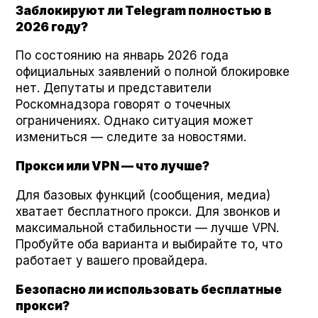
Заблокируют ли Telegram полностью в
2026 году?
По состоянию на январь 2026 года
официальных заявлений о полной блокировке
нет. Депутаты и представители
Роскомнадзора говорят о точечных
ограничениях. Однако ситуация может
измениться — следите за новостями.
Прокси или VPN — что лучше?
Для базовых функций (сообщения, медиа)
хватает бесплатного прокси. Для звонков и
максимальной стабильности — лучше VPN.
Пробуйте оба варианта и выбирайте то, что
работает у вашего провайдера.
Безопасно ли использовать бесплатные
прокси?