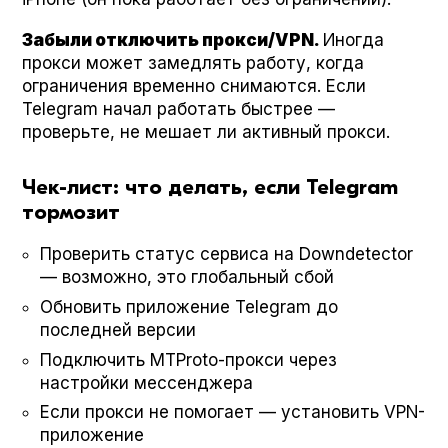
Забыли отключить прокси/VPN.
Иногда
прокси может замедлять работу, когда
ограничения временно снимаются. Если
Telegram начал работать быстрее —
проверьте, не мешает ли активный прокси.
Чек-лист: что делать, если Telegram
тормозит
Проверить статус сервиса на Down­de­tec­tor
— возможно, это глобальный сбой
Обновить приложение Telegram до
последней версии
Подключить MTPro­to-прокси через
настройки мессенджера
Если прокси не помогает — установить VPN-
приложение