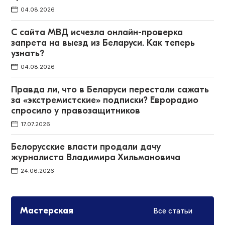
04.08.2026
С сайта МВД исчезла онлайн-проверка
запрета на выезд из Беларуси. Как теперь
узнать?
04.08.2026
Правда ли, что в Беларуси перестали сажать
за «экстремистские» подписки? Еврорадио
спросило у правозащитников
17.07.2026
Белорусские власти продали дачу
журналиста Владимира Хильмановича
24.06.2026
Мастерская
Все статьи