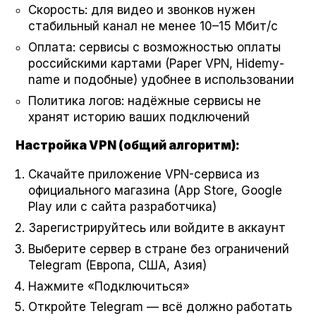
Скорость: для видео и звонков нужен
стабильный канал не менее 10–15 Мбит/с
Оплата: сервисы с возможностью оплаты
российскими картами (Paper VPN, Hide­my­
name и подобные) удобнее в использовании
Политика логов: надёжные сервисы не
хранят историю ваших подключений
Настройка VPN (общий алгоритм):
Скачайте приложение VPN-сервиса из
официального магазина (App Store, Google
Play или с сайта разработчика)
Зарегистрируйтесь или войдите в аккаунт
Выберите сервер в стране без ограничений
Telegram (Европа, США, Азия)
Нажмите «Подключиться»
Откройте Telegram — всё должно работать