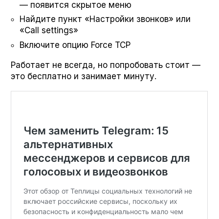
— появится скрытое меню
Найдите пункт «Настройки звонков» или
«Call set­tings»
Включите опцию Force TCP
Работает не всегда, но попробовать стоит —
это бесплатно и занимает минуту.