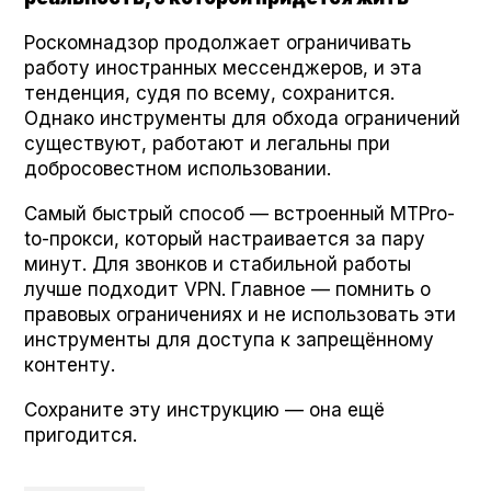
Роскомнадзор продолжает ограничивать
работу иностранных мессенджеров, и эта
тенденция, судя по всему, сохранится.
Однако инструменты для обхода ограничений
существуют, работают и легальны при
добросовестном использовании.
Самый быстрый способ — встроенный MTPro­
to-прокси, который настраивается за пару
минут. Для звонков и стабильной работы
лучше подходит VPN. Главное — помнить о
правовых ограничениях и не использовать эти
инструменты для доступа к запрещённому
контенту.
Сохраните эту инструкцию — она ещё
пригодится.