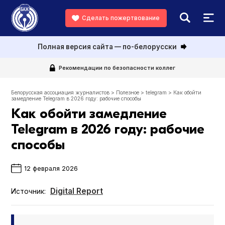
Сделать пожертвование
Полная версия сайта — по-белорусски
Рекомендации по безопасности коллег
Белорусская ассоциация журналистов
>
Полезное
>
telegram
>
Как обойти
замедление Telegram в 2026 году: рабочие способы
Как обойти замедление
Telegram в 2026 году: рабочие
способы
12 февраля 2026
Digital Report
Источник: