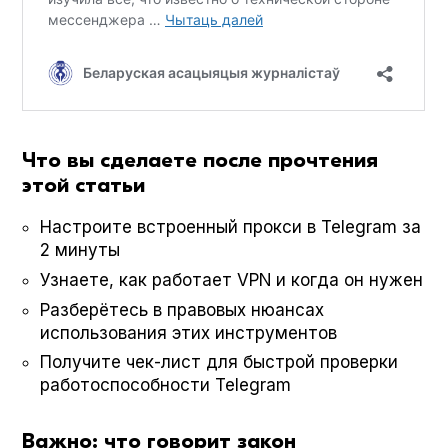
Что вы сделаете после прочтения
этой статьи
Настроите встроенный прокси в Telegram за
2 минуты
Узнаете, как работает VPN и когда он нужен
Разберётесь в правовых нюансах
использования этих инструментов
Получите чек-лист для быстрой проверки
работоспособности Telegram
Важно: что говорит закон