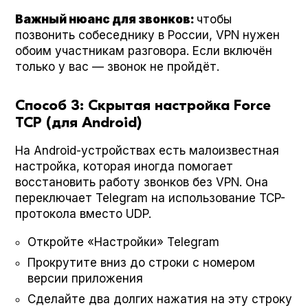
Важный нюанс для звонков:
чтобы
позвонить собеседнику в России, VPN нужен
обоим участникам разговора. Если включён
только у вас — звонок не пройдёт.
Способ 3: Скрытая настройка Force
TCP (для Android)
На Android-устройствах есть малоизвестная
настройка, которая иногда помогает
восстановить работу звонков без VPN. Она
переключает Telegram на использование TCP-
протокола вместо UDP.
Откройте «Настройки» Telegram
Прокрутите вниз до строки с номером
версии приложения
Сделайте два долгих нажатия на эту строку