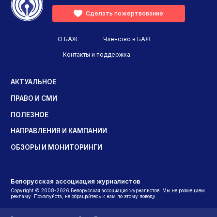
Сделать пожертвование
О БАЖ
Членство в БАЖ
Контакты и поддержка
АКТУАЛЬНОЕ
ПРАВО И СМИ
ПОЛЕЗНОЕ
НАПРАВЛЕНИЯ И КАМПАНИИ
ОБЗОРЫ И МОНИТОРИНГИ
Белорусская ассоциация журналистов
Copyright © 2008-2026 Белорусская ассоциация журналистов. Мы не размещаем
рекламу. Пожалуйста, не обращайтесь к нам по этому поводу.