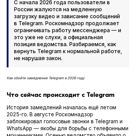
С начала 2026 года пользователи в
России жалуются на медленную
загрузку видео и зависание сообщений
в Telegram. Роскомнадзор продолжает
ограничивать работу мессенджера — и
это уже не слухи, а официальная
позиция ведомства. Разбираемся, как
вернуть Telegram к нормальной работе,
не нарушая закон.
Как обойти замедление Telegram в 2026 году
Что сейчас происходит с Telegram
История замедлений началась ещё летом
2025-го. В августе Роскомнадзор
заблокировал голосовые звонки в Telegram и
What­sApp — якобы для борьбы с телефонными
мошенниками. Осенью ведомство объявило о