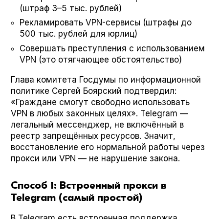
(штраф 3–5 тыс. рублей)
Рекламировать VPN-сервисы (штрафы до
500 тыс. рублей для юрлиц)
Совершать преступления с использованием
VPN (это отягчающее обстоятельство)
Глава комитета Госдумы по информационной
политике Сергей Боярский подтвердил:
«Граждане смогут свободно использовать
VPN в любых законных целях». Telegram —
легальный мессенджер, не включённый в
реестр запрещённых ресурсов. Значит,
восстановление его нормальной работы через
прокси или VPN — не нарушение закона.
Способ 1: Встроенный прокси в
Telegram (самый простой)
В Telegram есть встроенная поддержка