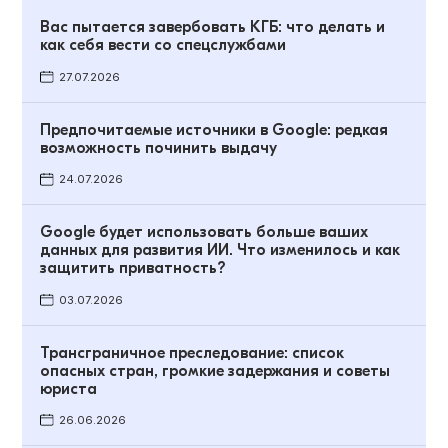
Вас пытается завербовать КГБ: что делать и
как себя вести со спецслужбами
27.07.2026
Предпочитаемые источники в Google: редкая
возможность починить выдачу
24.07.2026
Google будет использовать больше ваших
данных для развития ИИ. Что изменилось и как
защитить приватность?
03.07.2026
Трансграничное преследование: список
опасных стран, громкие задержания и советы
юриста
26.06.2026