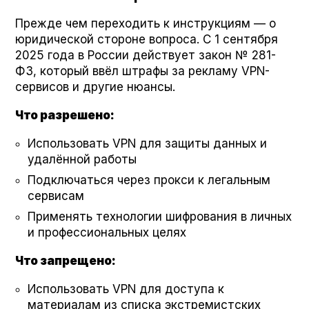
Прежде чем переходить к инструкциям — о
юридической стороне вопроса. С 1 сентября
2025 года в России действует закон № 281-
ФЗ, который ввёл штрафы за рекламу VPN-
сервисов и другие нюансы.
Что разрешено:
Использовать VPN для защиты данных и
удалённой работы
Подключаться через прокси к легальным
сервисам
Применять технологии шифрования в личных
и профессиональных целях
Что запрещено:
Использовать VPN для доступа к
материалам из списка экстремистских