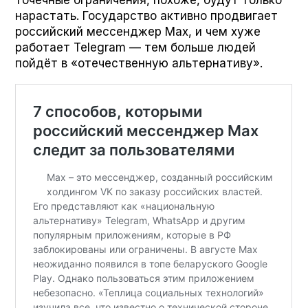
нарастать. Государство активно продвигает
российский мессенджер Max, и чем хуже
работает Telegram — тем больше людей
пойдёт в «отечественную альтернативу».