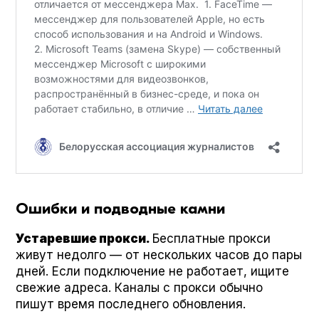
Ошибки и подводные камни
Устаревшие прокси.
Бесплатные прокси
живут недолго — от нескольких часов до пары
дней. Если подключение не работает, ищите
свежие адреса. Каналы с прокси обычно
пишут время последнего обновления.