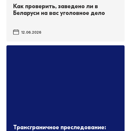
Как проверить, заведено ли в
Беларуси на вас уголовное дело
12.06.2026
Трансграничное преследование: