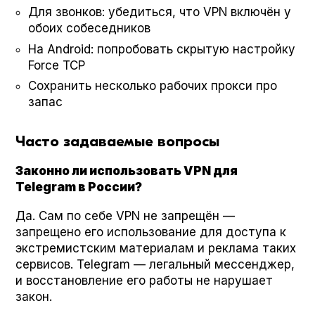
Для звонков: убедиться, что VPN включён у
обоих собеседников
На Android: попробовать скрытую настройку
Force TCP
Сохранить несколько рабочих прокси про
запас
Часто задаваемые вопросы
Законно ли использовать VPN для
Telegram в России?
Да. Сам по себе VPN не запрещён —
запрещено его использование для доступа к
экстремистским материалам и реклама таких
сервисов. Telegram — легальный мессенджер,
и восстановление его работы не нарушает
закон.