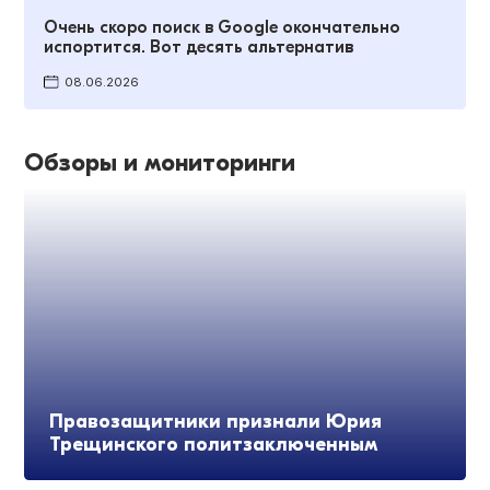
Очень скоро поиск в Google окончательно
испортится. Вот десять альтернатив
08.06.2026
Обзоры и мониторинги
Правозащитники признали Юрия
Трещинского политзаключенным