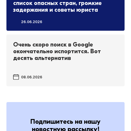
список опасных стран, громкие
задержания и советы юриста
26.06.2026
Очень скоро поиск в Google
окончательно испортится. Вот
десять альтернатив
08.06.2026
Подпишитесь на нашу
новостную рассылку!