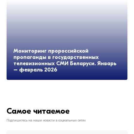
Мониторинг пророссийской
пропаганды в государственных
телевизионных СМИ Беларуси. Январь
– февраль 2026
Самое читаемое
Подпишитесь на наши новости в социальных сетях