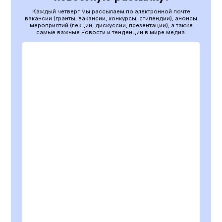
Каждый четверг мы рассылаем по электронной почте
вакансии (гранты, вакансии, конкурсы, стипендии), анонсы
мероприятий (лекции, дискуссии, презентации), а также
самые важные новости и тенденции в мире медиа.