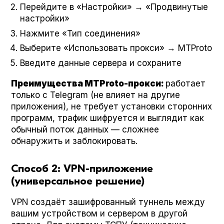
Перейдите в «Настройки» → «Продвинутые
настройки»
Нажмите «Тип соединения»
Выберите «Использовать прокси» → MTPro­to
Введите данные сервера и сохраните
Преимущества MTPro­to-прокси:
работает
только с Telegram (не влияет на другие
приложения), не требует установки сторонних
программ, трафик шифруется и выглядит как
обычный поток данных — сложнее
обнаружить и заблокировать.
Способ 2: VPN-приложение
(универсальное решение)
VPN создаёт зашифрованный туннель между
вашим устройством и сервером в другой