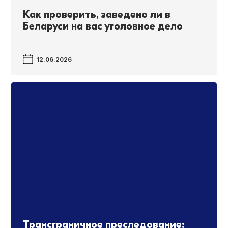
Как проверить, заведено ли в
Беларуси на вас уголовное дело
12.06.2026
Трансграничное преследование: