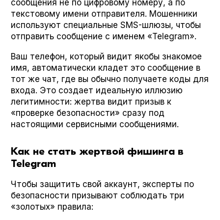
сообщения не по цифровому номеру, а по
текстовому имени отправителя. Мошенники
используют специальные SMS-шлюзы, чтобы
отправить сообщение с именем «Telegram».
Ваш телефон, который видит якобы знакомое
имя, автоматически кладет это сообщение в
тот же чат, где вы обычно получаете коды для
входа. Это создает идеальную иллюзию
легитимности: жертва видит призыв к
«проверке безопасности» сразу под
настоящими сервисными сообщениями.
Как не стать жертвой фишинга в
Telegram
Чтобы защитить свой аккаунт, эксперты по
безопасности призывают соблюдать три
«золотых» правила: