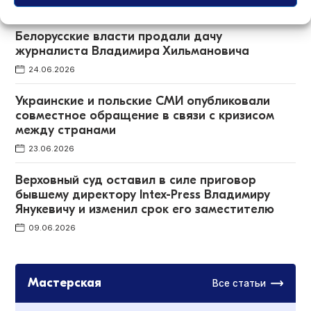
27.07.2026
Белорусские власти продали дачу
журналиста Владимира Хильмановича
24.06.2026
Украинские и польские СМИ опубликовали
совместное обращение в связи с кризисом
между странами
23.06.2026
Верховный суд оставил в силе приговор
бывшему директору Intex-Press Владимиру
Янукевичу и изменил срок его заместителю
09.06.2026
Мастерская
Все статьи