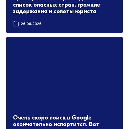
список опасных стран, громкие
задержания и советы юриста
26.06.2026
Очень скоро поиск в Google
окончательно испортится. Вот