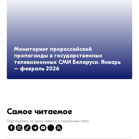
Мониторинг пророссийской
пропаганды в государственных
телевизионных СМИ Беларуси. Январь
– февраль 2026
Самое читаемое
Подпишитесь на наши новости в социальных сетях