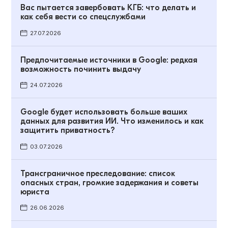
Вас пытается завербовать КГБ: что делать и
как себя вести со спецслужбами
27.07.2026
Предпочитаемые источники в Google: редкая
возможность починить выдачу
24.07.2026
Google будет использовать больше ваших
данных для развития ИИ. Что изменилось и как
защитить приватность?
03.07.2026
Трансграничное преследование: список
опасных стран, громкие задержания и советы
юриста
26.06.2026