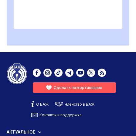
Сделать пожертвование
О БАЖ
Членство в БАЖ
Контакты и поддержка
АКТУАЛЬНОЕ