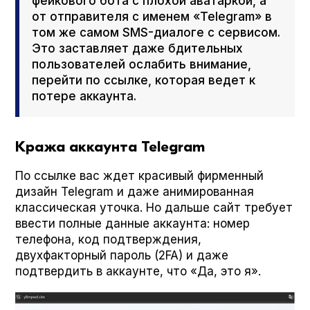
фейкового бота с плохой аватаркой, а
от отправителя с именем «Telegram» в
том же самом SMS-диалоге с сервисом.
Это заставляет даже бдительных
пользователей ослабить внимание,
перейти по ссылке, которая ведет к
потере аккаунта.
Кража аккаунта Telegram
По ссылке вас ждет красивый фирменный
дизайн Telegram и даже анимированная
классическая уточка. Но дальше сайт требует
ввести полные данные аккаунта: номер
телефона, код подтверждения,
двухфакторный пароль (2FA) и даже
подтвердить в аккаунте, что «Да, это я».