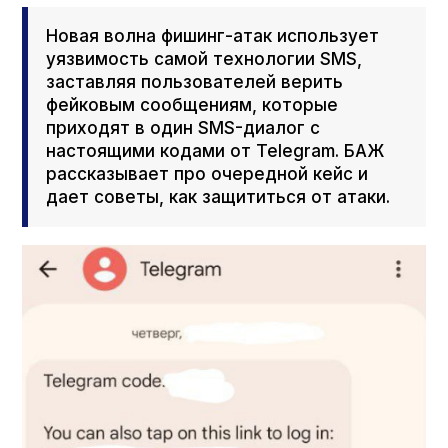
Новая волна фишинг-атак использует
уязвимость самой технологии SMS,
заставляя пользователей верить
фейковым сообщениям, которые
приходят в один SMS-диалог с
настоящими кодами от Telegram. БАЖ
рассказывает про очередной кейс и
дает советы, как защититься от атаки.