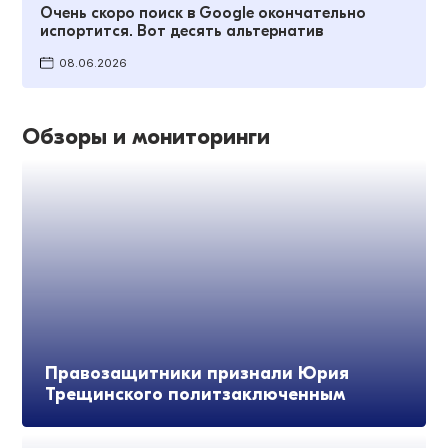
Очень скоро поиск в Google окончательно
испортится. Вот десять альтернатив
08.06.2026
Обзоры и мониторинги
Правозащитники признали Юрия
Трещинского политзаключенным