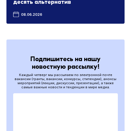
десять альтернатив
08.06.2026
Подпишитесь на нашу
новостную рассылку!
Каждый четверг мы рассылаем по электронной почте
вакансии (гранты, вакансии, конкурсы, стипендии), анонсы
мероприятий (лекции, дискуссии, презентации), а также
самые важные новости и тенденции в мире медиа.