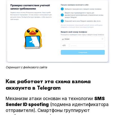
Скриншот с фейкового сайта
Как работает эта схема взлома
аккаунта в Telegram
Механизм атаки основан на технологии
SMS
Sender ID spoof­ing
(подмена идентификатора
отправителя). Смартфоны группируют