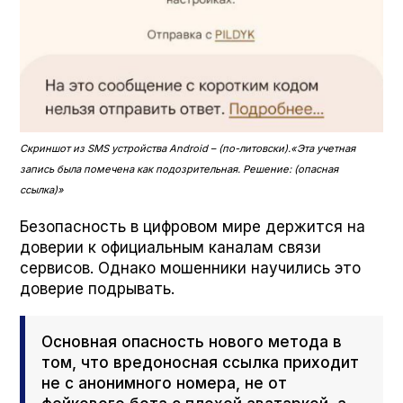
Скриншот из SMS устройства Android – (по-литовски).
«
Эта учетная
запись была помечена как подозрительная. Решение: (опасная
ссылка)
»
Безопасность в цифровом мире держится на
доверии к официальным каналам связи
сервисов. Однако мошенники научились это
доверие подрывать.
Основная опасность нового метода в
том, что вредоносная ссылка приходит
не с анонимного номера, не от