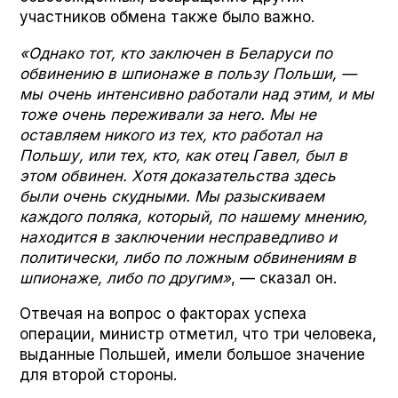
участников обмена также было важно.
«Однако тот, кто заключен в Беларуси по
обвинению в шпионаже в пользу Польши, —
мы очень интенсивно работали над этим, и мы
тоже очень переживали за него. Мы не
оставляем никого из тех, кто работал на
Польшу, или тех, кто, как отец Гавел, был в
этом обвинен. Хотя доказательства здесь
были очень скудными. Мы разыскиваем
каждого поляка, который, по нашему мнению,
находится в заключении несправедливо и
политически, либо по ложным обвинениям в
шпионаже, либо по другим»
, — сказал он.
Отвечая на вопрос о факторах успеха
операции, министр отметил, что три человека,
выданные Польшей, имели большое значение
для второй стороны.