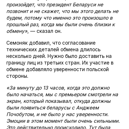
произойдет, что президент Беларуси не
позвонит и не скажет, что мы этого делать не
будем, потому что именно это произошло в
прошлый раз, когда мы были очень близки к
обмену»
, — сказал он.
Семоняк добавил, что согласование
технических деталей обмена длилось
несколько дней. Нужно было доставить на
границу лиц из третьих стран. Их участие в
обмене добавляло уверенности польской
стороны.
«За минуту до 13 часов, когда это должно
было начаться, мы с премьером смотрели на
экран, который показывал, откуда должны
были появиться беларусы с Анджеем
Почобутом, и не было у нас уверенности.
Эмоции в этом момент были очень сильными.
Это действительно происходило. Тут была