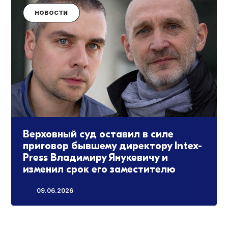
НОВОСТИ
Верховный суд оставил в силе
приговор бывшему директору Intex-
Press Владимиру Янукевичу и
изменил срок его заместителю
09.06.2026