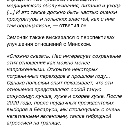
медицинского обслуживания, питания и ухода
[…] И это также должно быть частью оценки
прокуратуры и польских властей, как с ним
там обращались»
, — ответил он.
Семоняк также высказался о перспективах
улучшения отношений с Минском.
«Сложно сказать. Нас интересует сохранение
этих отношений как можно менее
напряженными. Открытие некоторых
пограничных переходов в прошлом году…
Однако польский опыт показывает, что эти
отношения представляют собой такую
синусоиду: лучше, хуже и скорее хуже. После
2020 года, после неудачных президентских
выборов в Беларуси, мы столкнулись с очень
негативными явлениями, также гибридной
агрессией на границе.