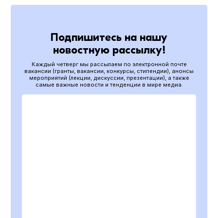
Подпишитесь на нашу
новостную рассылку!
Каждый четверг мы рассылаем по электронной почте
вакансии (гранты, вакансии, конкурсы, стипендии), анонсы
мероприятий (лекции, дискуссии, презентации), а также
самые важные новости и тенденции в мире медиа.