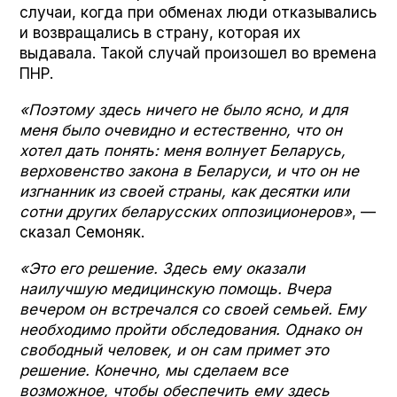
случаи, когда при обменах люди отказывались
и возвращались в страну, которая их
выдавала. Такой случай произошел во времена
ПНР.
«Поэтому здесь ничего не было ясно, и для
меня было очевидно и естественно, что он
хотел дать понять: меня волнует Беларусь,
верховенство закона в Беларуси, и что он не
изгнанник из своей страны, как десятки или
сотни других беларусских оппозиционеров»
, —
сказал Семоняк.
«Это его решение. Здесь ему оказали
наилучшую медицинскую помощь. Вчера
вечером он встречался со своей семьей. Ему
необходимо пройти обследования. Однако он
свободный человек, и он сам примет это
решение. Конечно, мы сделаем все
возможное, чтобы обеспечить ему здесь