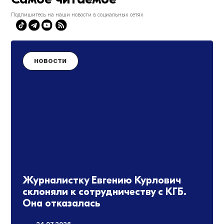
Подпишитесь на наши новости в социальных сетях
НОВОСТИ
Журналистку Евгению Курлович
склоняли к сотрудничеству с КГБ.
Она отказалась