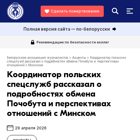
Сделать пожертвование
Полная версия сайта — по-белорусски
Рекомендации по безопасности коллег
Белорусская ассоциация журналистов
>
Акценты
>
Координатор польских
спецслужб рассказал о подробностях обмена Почобута и перспективах
отношений с Минском
Координатор польских
спецслужб рассказал о
подробностях обмена
Почобута и перспективах
отношений с Минском
29 апреля 2026