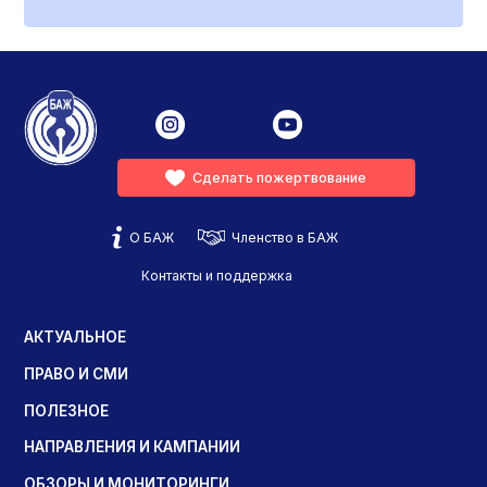
Сделать пожертвование
О БАЖ
Членство в БАЖ
Контакты и поддержка
АКТУАЛЬНОЕ
ПРАВО И СМИ
ПОЛЕЗНОЕ
НАПРАВЛЕНИЯ И КАМПАНИИ
ОБЗОРЫ И МОНИТОРИНГИ