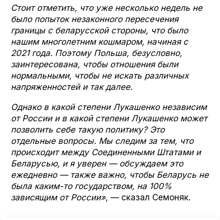
Стоит отметить, что уже несколько недель не
было попыток незаконного пересечения
границы с беларусской стороны, что было
нашим многолетним кошмаром, начиная с
2021 года. Поэтому Польша, безусловно,
заинтересована, чтобы отношения были
нормальными, чтобы не искать различных
напряженностей и так далее.
Однако в какой степени Лукашенко независим
от России и в какой степени Лукашенко может
позволить себе такую политику? Это
отдельные вопросы. Мы следим за тем, что
происходит между Соединенными Штатами и
Беларусью, и я уверен — обсуждаем это
ежедневно — также важно, чтобы Беларусь не
была каким-то государством, на 100%
зависящим от России»
, — сказал Семоняк.