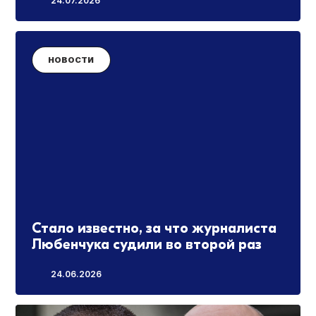
24.07.2026
НОВОСТИ
Стало известно, за что журналиста
Любенчука судили во второй раз
24.06.2026