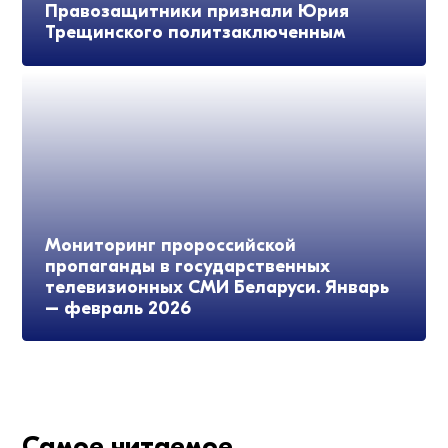
Правозащитники признали Юрия
Трещинского политзаключенным
Мониторинг пророссийской
пропаганды в государственных
телевизионных СМИ Беларуси. Январь
– февраль 2026
Самое читаемое