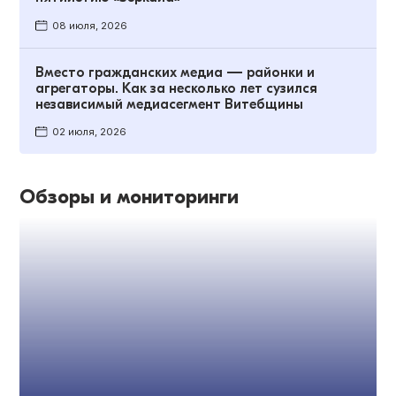
08 июля, 2026
Вместо гражданских медиа — районки и
агрегаторы. Как за несколько лет сузился
независимый медиасегмент Витебщины
02 июля, 2026
Обзоры и мониторинги