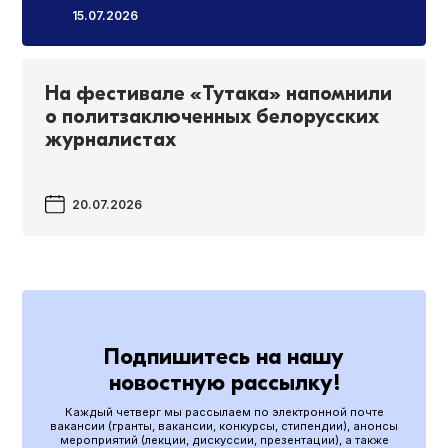
15.07.2026
На фестивале «Тутака» напомнили
о политзаключенных белорусских
журналистах
20.07.2026
Подпишитесь на нашу
новостную рассылку!
Каждый четверг мы рассылаем по электронной почте
вакансии (гранты, вакансии, конкурсы, стипендии), анонсы
мероприятий (лекции, дискуссии, презентации), а также