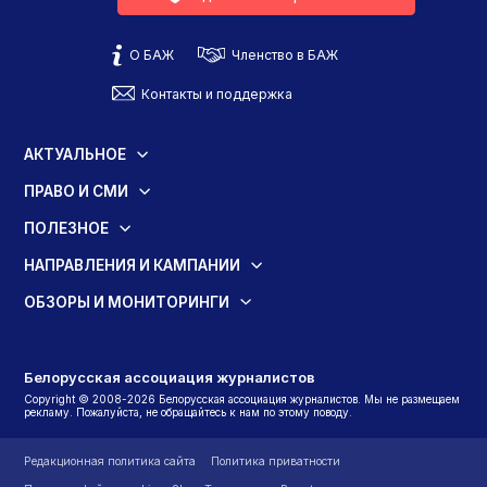
О БАЖ
Членство в БАЖ
Контакты и поддержка
АКТУАЛЬНОЕ
ПРАВО И СМИ
ПОЛЕЗНОЕ
НАПРАВЛЕНИЯ И КАМПАНИИ
ОБЗОРЫ И МОНИТОРИНГИ
Белорусская ассоциация журналистов
Copyright © 2008-2026 Белорусская ассоциация журналистов. Мы не размещаем
рекламу. Пожалуйста, не обращайтесь к нам по этому поводу.
Редакционная политика сайта
Политика приватности