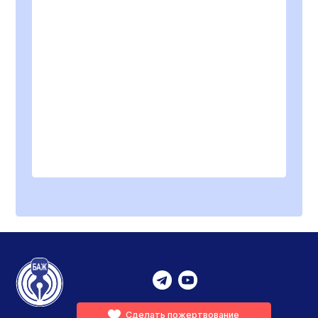
Сделать пожертвование