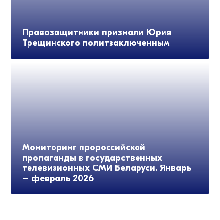
Правозащитники признали Юрия
Трещинского политзаключенным
Мониторинг пророссийской
пропаганды в государственных
телевизионных СМИ Беларуси. Январь
– февраль 2026