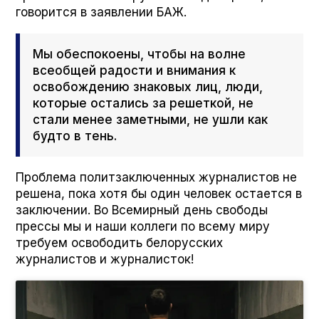
говорится в заявлении БАЖ.
Мы обеспокоены, чтобы на волне
всеобщей радости и внимания к
освобождению знаковых лиц, люди,
которые остались за решеткой, не
стали менее заметными, не ушли как
будто в тень.
Проблема политзаключенных журналистов не
решена, пока хотя бы один человек остается в
заключении. Во Всемирный день свободы
прессы мы и наши коллеги по всему миру
требуем освободить белорусских
журналистов и журналисток!