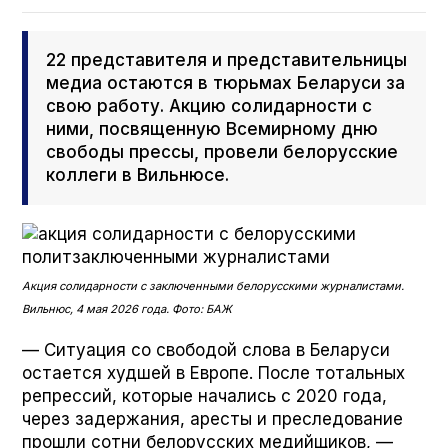
22 представителя и представительницы
медиа остаются в тюрьмах Беларуси за
свою работу. Акцию солидарности с
ними, посвященную Всемирному дню
свободы прессы, провели белорусские
коллеги в Вильнюсе.
Акция солидарности с заключенными белорусскими журналистами.
Вильнюс, 4 мая 2026 года. Фото: БАЖ
— Ситуация со свободой слова в Беларуси
остается худшей в Европе. После тотальных
репрессий, которые начались с 2020 года,
через задержания, аресты и преследование
прошли сотни белорусских медийщиков, —