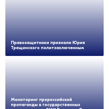
Правозащитники признали Юрия
Трещинского политзаключенным
Мониторинг пророссийской
пропаганды в государственных