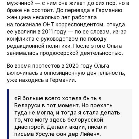
мужчиной — с ним она живет до сих пор, но в
браке не состоит. До переезда в Германию
женщина несколько лет работала
на госканале ОНТ корреспондентом, откуда
ее уволили в 2011 году — по ее словам, из-за
конфликта с руководством по поводу
редакционной политики. После этого Ольга
занималась продюсерской деятельностью.
Во время протестов в 2020 году Ольга
включилась в оппозиционную деятельность,
уже находясь в Германии.
«Я больше всего хотела быть в
Беларуси в тот момент. Но поехать
туда не могла, и тогда я стала делать
то, что могу здесь белорусской
диаспорой. Делали акции, писали
письма Урсуле фон дер Ляйен».