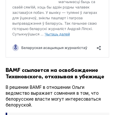
BAMF ссылается на освобождение
Тихановского, отказывая в убежище
В решении BAMF в отношении Ольги
ведомство выражает сомнения в том, что
белорусские власти могут интересоваться
белоруской.