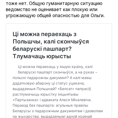
тоже нет. Общую гуманитарную ситуацию
ведомство не оценивает как плохую или
угрожающую общей опасностью для Ольги.