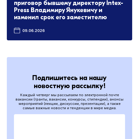
приговор бывшему директору Intex-
Press Владимиру Янукевичу и
изменил срок его заместителю
09.06.2026
Подпишитесь на нашу
новостную рассылку!
Каждый четверг мы рассылаем по электронной почте
вакансии (гранты, вакансии, конкурсы, стипендии), анонсы
мероприятий (лекции, дискуссии, презентации), а также
самые важные новости и тенденции в мире медиа.