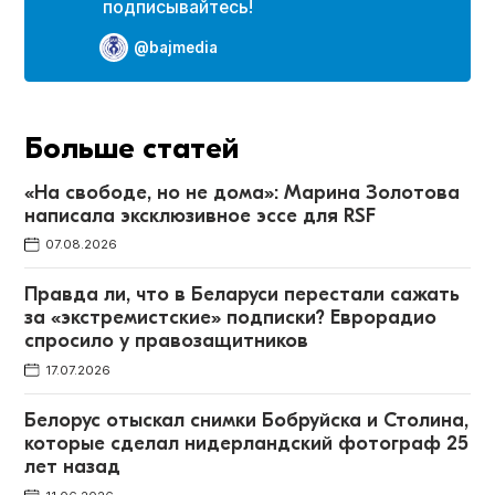
подписывайтесь!
@bajmedia
Больше статей
«На свободе, но не дома»: Марина Золотова
написала эксклюзивное эссе для RSF
07.08.2026
Правда ли, что в Беларуси перестали сажать
за «экстремистские» подписки? Еврорадио
спросило у правозащитников
17.07.2026
Белорус отыскал снимки Бобруйска и Столина,
которые сделал нидерландский фотограф 25
лет назад