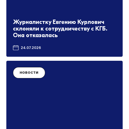
Журналистку Евгению Курлович
склоняли к сотрудничеству с КГБ.
Она отказалась
24.07.2026
НОВОСТИ