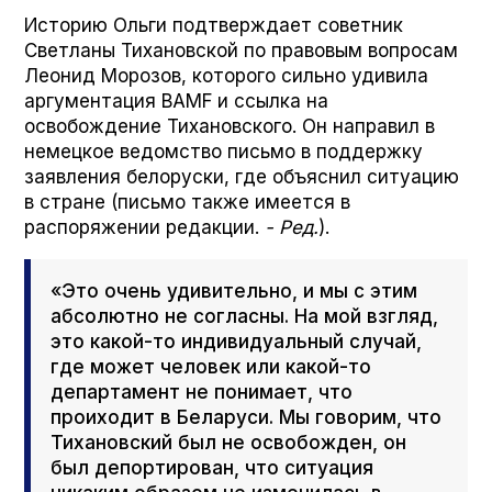
Историю Ольги подтверждает советник
Светланы Тихановской по правовым вопросам
Леонид Морозов, которого сильно удивила
аргументация BAMF и ссылка на
освобождение Тихановского. Он направил в
немецкое ведомство письмо в поддержку
заявления белоруски, где объяснил ситуацию
в стране (письмо также имеется в
распоряжении редакции.
- Ред.
).
«Это очень удивительно, и мы с этим
абсолютно не согласны. На мой взгляд,
это какой-то индивидуальный случай,
где может человек или какой-то
департамент не понимает, что
проиходит в Беларуси. Мы говорим, что
Тихановский был не освобожден, он
был депортирован, что ситуация