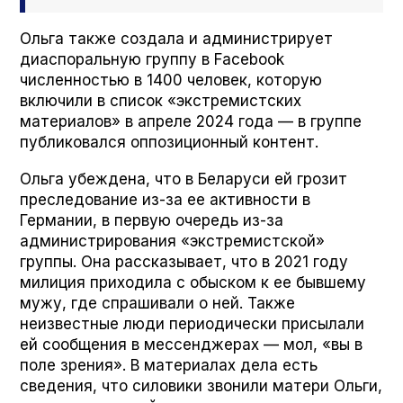
Ольга также создала и администрирует
диаспоральную группу в Face­book
численностью в 1400 человек, которую
включили в список «экстремистских
материалов» в апреле 2024 года — в группе
публиковался оппозиционный контент.
Ольга убеждена, что в Беларуси ей грозит
преследование из-за ее активности в
Германии, в первую очередь из-за
администрирования «экстремистской»
группы. Она рассказывает, что в 2021 году
милиция приходила с обыском к ее бывшему
мужу, где спрашивали о ней. Также
неизвестные люди периодически присылали
ей сообщения в мессенджерах — мол, «вы в
поле зрения». В материалах дела есть
сведения, что силовики звонили матери Ольги,