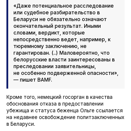
«Даже потенциальное расследование
или судебное разбирательство в
Беларуси не обязательно означают
окончательный результат. Иными
словами, вердикт, которые
непосредственно ведет, например, к
тюремному заключению, не
гарантирован. (..) Маловероятно, что
белорусские власти заинтересованы в
преследовании заявительницы,
не особенно подверженной опасности»,
— пишет BAMF.
Кроме того, немецкий госорган в качества
обоснования отказа в предоставлении
убежища и статуса беженца Ольге ссылается
на недавнее освобождение политзаключенных
в Беларуси.