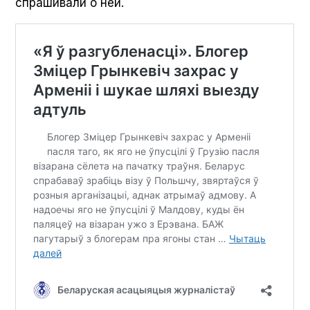
спрашивали о ней.