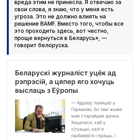
вреда этим не принесла. Я отвечаю за
свои слова, я знаю, что у меня есть
угроза. Это не должно влиять на
решение BAMF. Вместо того, чтобы все
это проходить здесь, вот честно,
проще вернуться в Беларусь», —
говорит белоруска.