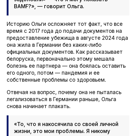
BAMF?», — говорит Ольга.
Историю Ольги осложняет тот факт, что все
время с 2017 года до подачи документов на
предоставление убежища в августе 2024 года
она жила в Германии без каких-либо
официальных документов. Как рассказывает
белоруска, первоначально этому мешала
болезнь ее партнера — она боялась оставить
его одного, потом — пандемия и ее
собственные проблемы со здоровьем.
Отвечая на вопрос, почему она не пыталась
легализоваться в Германии раньше, Ольга
снова начинает плакать.
«То, что я накосячила со своей личной
жизни, это мои проблемы. Я никому