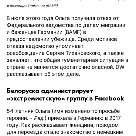
и беженцев Германии (BAMF)
В июле этого года Ольга получила отказ от
Федерального ведомства по делам миграции
и беженцев Германии (BAMF) в
предоставлении убежища. Среди мотивов
отказа ведомство упоминает
освобождение Сергея Тихановского, а также
заявляет, что общая гуманитарная ситуация в
стране не является достаточно опасной. DW
рассказывает об этом деле.
Белоруска администрирует
«экстремистскую» группу в Facebook
54-летняя Ольга (имя изменено по просьбе
героини.
- Ред.
) приехала в Германию в 2017
году. Как рассказывает женщина, поводом
для переезда стало знакомство с немецким