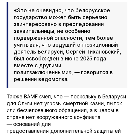
«Это не очевидно, что белорусское
государство может быть серьезно
заинтересовано в преследовании
заявительницы, не особенно
подверженной опасности, тем более
учитывая, что ведущий оппозиционный
деятель Беларуси, Сергей Тихановский,
был освобожден в июне 2025 года
вместе с другими
политзаключенными», — говорится в
решении ведомства.
Также BAMF счел, что — поскольку в Беларуси
для Ольги нет угрозы смертной казни, пыток
или бесчеловечного обращения, а в целом в
стране нет вооруженного конфликта
— оснований для
предоставления дополнительной защиты ей