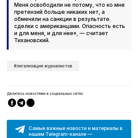
Меня освободили не потому, что ко мне
претензий больше никаких нет, а
обменяли на санкции в результате
сделки с американцами. Опасность есть
и для меня, и для нее», — считает
Тихановский.
#легализация журналистов
Делитесь новостями в социальных сетях
Самые важные новости и материалы в
нашем Telegram-канале —