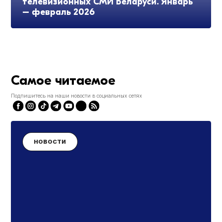
телевизионных СМИ Беларуси. Январь
– февраль 2026
Самое читаемое
Подпишитесь на наши новости в социальных сетях
НОВОСТИ