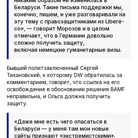
никаким образом не изменилась в
Беларуси. Такие письма поддержки мы,
конечно, пишем, и уже разговаривали на
эту тему с правозащитниками из Libere­
co», — говорит Морозов и в целом
отмечает, что в Германии довольно
сложно получить защиту,
включая немецкие гуманитарные визы.
Бывший политзаключенный Сергей
Тихановский, к которому DW обратилась за
комментарием, говорит, что ссылка на его
освобождение в обосновании решения BAMF
неправильна, и Ольга должна получить
защиту.
«Даже мне есть чего опасаться в
Беларуси — у меня там мои новые
сайты признают «экстремистскими».