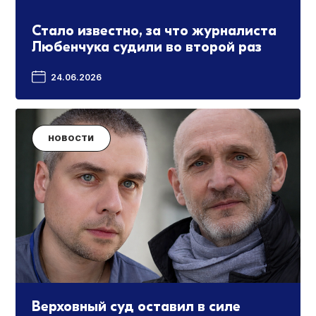
Стало известно, за что журналиста
Любенчука судили во второй раз
24.06.2026
НОВОСТИ
Верховный суд оставил в силе