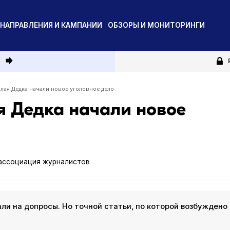
НАПРАВЛЕНИЯ И КАМПАНИИ
ОБЗОРЫ И МОНИТОРИНГИ
и
лая Дедка начали новое уголовное дело
я Дедка начали новое
ассоциация журналистов
ли на допросы. Но точной статьи, по которой возбуждено