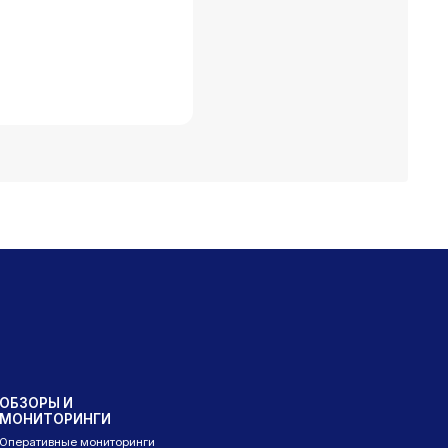
ОБЗОРЫ И
МОНИТОРИНГИ
Оперативные мониторинги