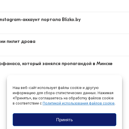
nstagram-аккаунт портала Blizko.by
ии пилит дрова
лофанаса, который занялся пропагандой в Минске
Наш веб-сайт использует файлы cookie и другую
информацию для сбора статистических данных. Нажимая
«Принять», вы соглашаетесь на обработку файлов cookie
в соответствии с
Политикой использования файлов cookie
.
Принять