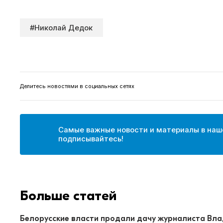
#Николай Дедок
Делитесь новостями в социальных сетях
Самые важные новости и материалы в наш
подписывайтесь!
Больше статей
Белорусские власти продали дачу журналиста Вл