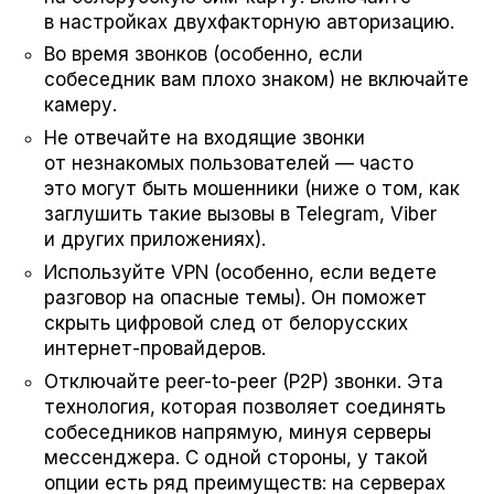
в настройках двухфакторную авторизацию.
Во время звонков (особенно, если
собеседник вам плохо знаком) не включайте
камеру.
Не отвечайте на входящие звонки
от незнакомых пользователей — часто
это могут быть мошенники (ниже о том, как
заглушить такие вызовы в Telegram, Viber
и других приложениях).
Используйте VPN (особенно, если ведете
разговор на опасные темы). Он поможет
скрыть цифровой след от белорусских
интернет-провайдеров.
Отключайте peer-to-peer (P2P) звонки. Эта
технология, которая позволяет соединять
собеседников напрямую, минуя серверы
мессенджера. С одной стороны, у такой
опции есть ряд преимуществ: на серверах