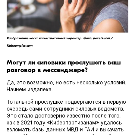
Изображение носит иллюстративный характер. Фото: pexels.com /
Kaboompics.com
Могут ли силовики прослушать ваш
разговор в мессенджере?
Да, это возможно, но есть несколько условий.
Начнем издалека.
Тотальной прослушке подвергаются в первую
очередь сами сотрудники силовых ведомств.
Это стало достоверно известно после того,
как в 2021 году «Киберпартизанам» удалось
взломать базы данных МВД и ГАИ и выкачать