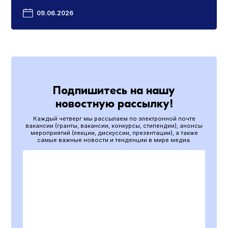
09.06.2026
Подпишитесь на нашу
новостную рассылку!
Каждый четверг мы рассылаем по электронной почте
вакансии (гранты, вакансии, конкурсы, стипендии), анонсы
мероприятий (лекции, дискуссии, презентации), а также
самые важные новости и тенденции в мире медиа.