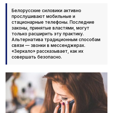
Белорусские силовики активно
прослушивают мобильные и
стационарные телефоны. Последние
законы, принятые властями, могут
только расширить эту практику.
Альтернатива традиционным способам
связи — звонки в мессенджерах.
«Зеркало» рассказывает, как их
совершать безопасно.