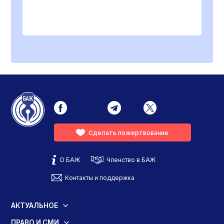
Сделать пожертвование
О БАЖ
Членство в БАЖ
Контакты и поддержка
АКТУАЛЬНОЕ
ПРАВО И СМИ