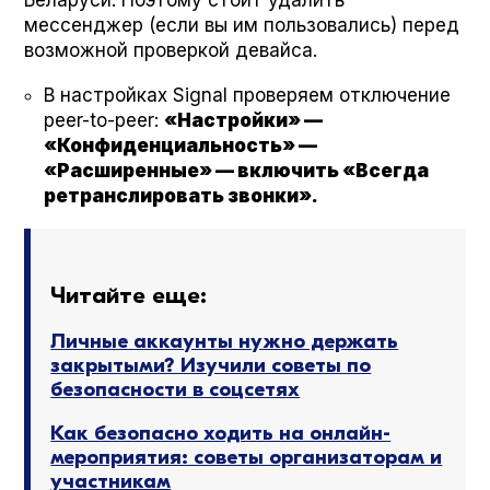
мессенджер (если вы им пользовались) перед
возможной проверкой девайса.
В настройках Sig­nal проверяем отключение
peer-to-peer:
«Настройки» —
«Конфиденциальность» —
«Расширенные» — включить «Всегда
ретранслировать звонки».
Читайте еще:
Личные аккаунты нужно держать
закрытыми? Изучили советы по
безопасности в соцсетях
Как безопасно ходить на онлайн-
мероприятия: советы организаторам и
участникам