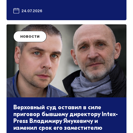
24.07.2026
НОВОСТИ
Верховный суд оставил в силе
приговор бывшему директору Intex-
Press Владимиру Янукевичу и
изменил срок его заместителю