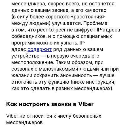
мессенджера, скорее всего, не останется
данных о вашем звонке, а его качество
(в силу более короткого «расстояния»
между людьми) улучшается. Проблема
в том, что peer-to-peer не шифрует IP-адреса
собеседников, и с помощью специальных
программ можно их узнать. IP-
адрес
содержит
ряд данных о вашем
устройстве — в первую очередь его
местоположение. Таким образом, при
созвонах с малознакомыми людьми или при
желании сохранить анонимность — лучше
отключать эту функцию (ниже инструкция,
как это сделать в разных мессенджерах).
Как настроить звонки в Viber
Viber не относится к числу безопасных
мессенджеров.