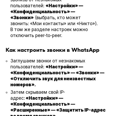
пользователей:
«Настройки» —
«Конфиденциальность» —
«Звонки»
(выбрать, кто может
звонить: «Мои контакты» или «Никто»).
В том же разделе настроек можно
отключить peer-to-peer.
Как настроить звонки в WhatsApp
Заглушаем звонки от незнакомых
пользователей:
«Настройки» —
«Конфиденциальность» — «Звонки» —
«Отключить звук для неизвестных
номеров».
Затем скрываем свой IP-
адрес:
«Настройки» —
«Конфиденциальность» —
«Расширенные» — «Защитить IP-адрес