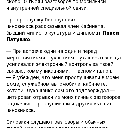
около 10 тысяч разговоров по мобильной
и внутренней специальной связи.
Про прослушку белорусских
чиновников рассказывал член Кабинета,
бывший министр культуры и дипломат
Павел
Латушко
.
— При встрече один на один и перед
мероприятиями с участием Лукашенко всегда
усиливался электронный контроль за твоей
связью, коммуникациями, — вспоминал он.
— Я убежден, что меня прослушивали в моем
доме, служебном автомобиле, кабинете.
Кстати, Лукашенко сам это подтверждал —
цитировал отрывки из моих личных разговоров
с дочерью. Прослушивали и других высших
чиновников.
Силовики слушают разговоры и обычных