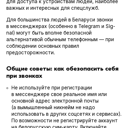
для доступа к устройствам людей, наиболее
важных и интересных для спецслужб.
Для большинства людей в Беларуси звонки
в мессенджерах (особенно в Telegram и Sig­
nal) могут быть вполне безопасной
альтернативой обычным телефонным — при
соблюдении основных правил
предосторожности.
Общие советы: как обезопасить себя
при звонках
Не используйте при регистрации
в мессенджере свое реальное имя или
основной адрес электронной почты
(а вымышленный никнейм не надо
использовать в других соцсетях и сервисах).
По возможности не регистрируйте аккаунт
на белорусскую сим-карту. Включайте