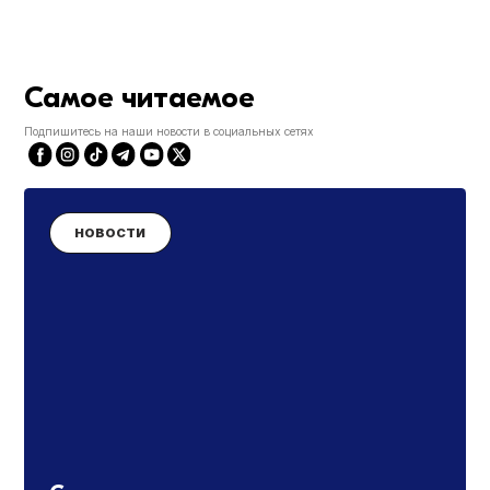
Самое читаемое
Подпишитесь на наши новости в социальных сетях
НОВОСТИ