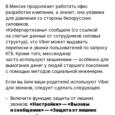
В Минске продолжает работать офис
разработки компании, а значит, она уязвима
для давления со стороны белорусских
силовиков.
«Киберпартизаны» сообщали (со ссылкой
на слитые данные от сотрудников силовых
структур), что Viber может выдавать
переписки и звонки пользователей по запросу
КГБ. Кроме того, мессенджер
часто используют мошенники — особенно для
вымогания денег у людей старшего поколения
с помощью методов социальной инженерии.
Если вы (или ваши родители) используют Viber
для звонков, следует сделать следующее.
Включите функцию защиты от лишних
звонков:
«Настройки» — «Вызовы
и сообщения» — «Защита от лишних