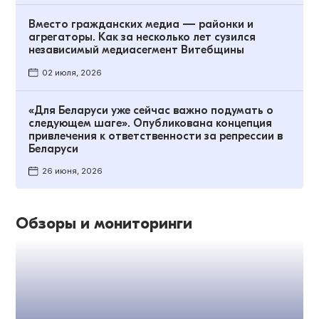
Вместо гражданских медиа — районки и
агрегаторы. Как за несколько лет сузился
независимый медиасегмент Витебщины
02 июля, 2026
«Для Беларуси уже сейчас важно подумать о
следующем шаге». Опубликована концепция
привлечения к ответственности за репрессии в
Беларуси
26 июня, 2026
Обзоры и мониторинги