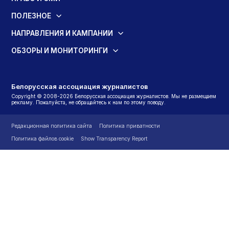
ПОЛЕЗНОЕ
НАПРАВЛЕНИЯ И КАМПАНИИ
ОБЗОРЫ И МОНИТОРИНГИ
Белорусская ассоциация журналистов
Copyright © 2008-2026 Белорусская ассоциация журналистов. Мы не размещаем
рекламу. Пожалуйста, не обращайтесь к нам по этому поводу.
Редакционная политика сайта
Политика приватности
Политика файлов cookie
Show Transparency Report