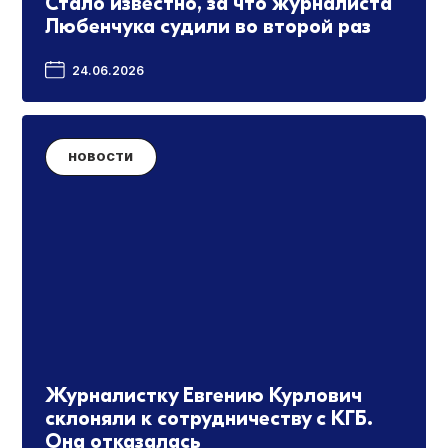
Стало известно, за что журналиста
Любенчука судили во второй раз
24.06.2026
НОВОСТИ
Журналистку Евгению Курлович
склоняли к сотрудничеству с КГБ.
Она отказалась