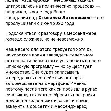
людей. Расшифровки телефонных звонков
цитировались на политических процессах —
например, в ходе судебного
заседания над
Степаном Латыповым
— его
прослушивали с июня 2020 года.
Подключиться к разговору в мессенджере
гораздо сложнее, но не невозможно.
Чаще всего для этого требуется хотя бы
на короткое время завладеть телефоном
потенциальной жертвы и установить на него
шпионскую программу — их существует
множество. Она будет записывать
и передавать все действия, которые
вы совершаете на смартфоне. Именно
поэтому после того как он побывал в руках
силовиков, так важно сбросить настройки
девайса до заводских и завести новые
аккаунты в соцсетях и мессенджерах,