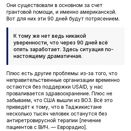
Они существовали в основном за счет
грантовой помощи, и именно американской.
Вот для них эти 90 дней будут потрясением.
К тому же нет ведь никакой
уверенности, что через 90 дней всё
опять заработает. Здесь ситуация по-
настоящему драматичная.
Плюс есть другие проблемы: из-за того, что
неправительственные организации временно
остаются без поддержки USAID, у нас
проваливается здравоохранение. Плюс не
забываем, что США вышли из ВОЗ. Всё это
приведёт к тому, что в Таджикистане
несколько тысяч человек останутся без
антиретровирусной терапии [лечение
пациентов с ВИЧ. — Еврорадио].