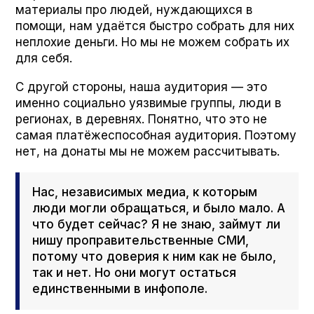
материалы про людей, нуждающихся в
помощи, нам удаётся быстро собрать для них
неплохие деньги. Но мы не можем собрать их
для себя.
С другой стороны, наша аудитория — это
именно социально уязвимые группы, люди в
регионах, в деревнях. Понятно, что это не
самая платёжеспособная аудитория. Поэтому
нет, на донаты мы не можем рассчитывать.
Нас, независимых медиа, к которым
люди могли обращаться, и было мало. А
что будет сейчас? Я не знаю, займут ли
нишу проправительственные СМИ,
потому что доверия к ним как не было,
так и нет. Но они могут остаться
единственными в инфополе.