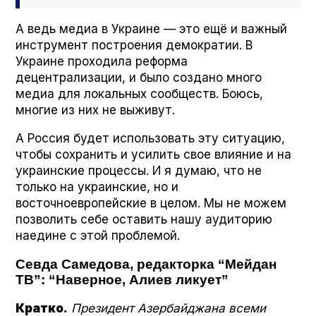
А ведь медиа в Украине — это ещё и важный
инструмент построения демократии. В
Украине проходила реформа
децентрализации, и было создано много
медиа для локальных сообществ. Боюсь,
многие из них не выживут.
А Россия будет использовать эту ситуацию,
чтобы сохранить и усилить свое влияние и на
украинские процессы. И я думаю, что не
только на украинские, но и
восточноевропейские в целом. Мы не можем
позволить себе оставить нашу аудиторию
наедине с этой проблемой.
Севда Самедова, редакторка “Мейдан
ТВ”: “Наверное, Алиев ликует”
Кратко.
Президент Азербайджана всеми