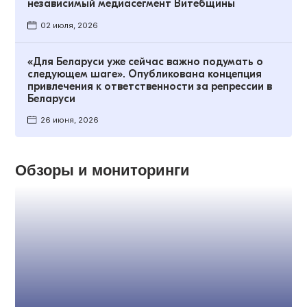
независимый медиасегмент Витебщины
02 июля, 2026
«Для Беларуси уже сейчас важно подумать о
следующем шаге». Опубликована концепция
привлечения к ответственности за репрессии в
Беларуси
26 июня, 2026
Обзоры и мониторинги