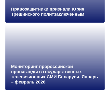
Правозащитники признали Юрия
Трещинского политзаключенным
Мониторинг пророссийской
пропаганды в государственных
телевизионных СМИ Беларуси. Январь
– февраль 2026