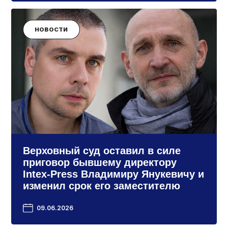
НОВОСТИ
Верховный суд оставил в силе
приговор бывшему директору
Intex-Press Владимиру Янукевичу и
изменил срок его заместителю
09.06.2026