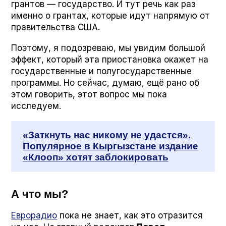
грантов — государство. И тут речь как раз
именно о грантах, которые идут напрямую от
правительства США.
Поэтому, я подозреваю, мы увидим большой
эффект, который эта приостановка окажет на
государственные и полугосударственные
программы. Но сейчас, думаю, ещё рано об
этом говорить, этот вопрос мы пока
исследуем.
«Заткнуть нас никому не удастся».
Популярное в Кыргызстане издание
«Клооп» хотят заблокировать
А что мы?
Еврорадио
пока не знает, как это отразится