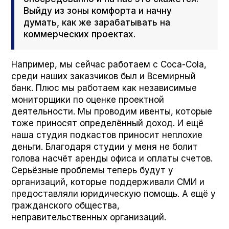
Выйду из зоны комфорта и начну
думать, как же зарабатывать на
коммерческих проектах.
Например, мы сейчас работаем с Coca-Cola,
среди наших заказчиков был и Всемирный
банк. Плюс мы работаем как независимые
мониторщики по оценке проектной
деятельности. Мы проводим ивенты, которые
тоже приносят определённый доход. И ещё
наша студия подкастов приносит неплохие
деньги. Благодаря студии у меня не болит
голова насчёт аренды офиса и оплаты счетов.
Серьёзные проблемы теперь будут у
организаций, которые поддерживали СМИ и
предоставляли юридическую помощь. А ещё у
гражданского общества,
неправительственных организаций.