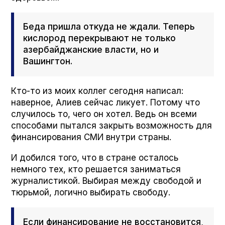
Беда пришла откуда не ждали. Теперь
кислород перекрывают не только
азербайджанские власти, но и
Вашингтон.
Кто-то из моих коллег сегодня написал:
наверное, Алиев сейчас ликует. Потому что
случилось то, чего он хотел. Ведь он всеми
способами пытался закрыть возможность для
финансирования СМИ внутри страны.
И добился того, что в стране осталось
немного тех, кто решается заниматься
журналистикой. Выбирая между свободой и
тюрьмой, логично выбирать свободу.
Если финансирование не восстановится,