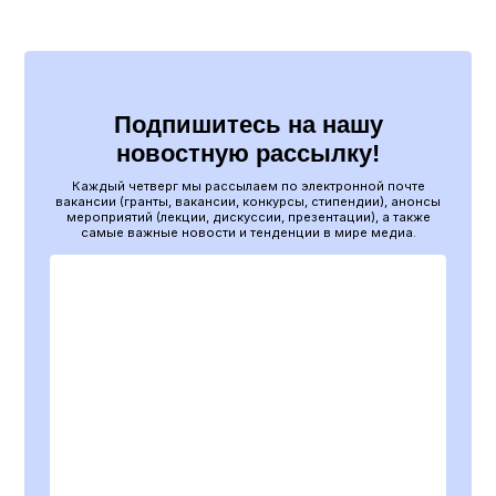
Подпишитесь на нашу
новостную рассылку!
Каждый четверг мы рассылаем по электронной почте
вакансии (гранты, вакансии, конкурсы, стипендии), анонсы
мероприятий (лекции, дискуссии, презентации), а также
самые важные новости и тенденции в мире медиа.