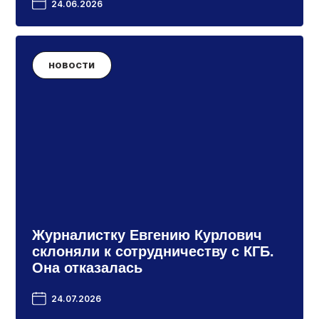
24.06.2026
НОВОСТИ
Журналистку Евгению Курлович
склоняли к сотрудничеству с КГБ.
Она отказалась
24.07.2026