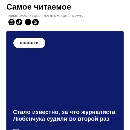
Самое читаемое
Подпишитесь на наши новости в социальных сетях
НОВОСТИ
Стало известно, за что журналиста
Любенчука судили во второй раз