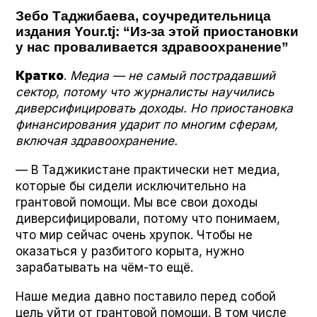
Зебо Таджибаева, соучредительница
издания Your.tj: “Из-за этой приостановки
у нас проваливается здравоохранение”
Кратко
.
Медиа — не самый пострадавший
сектор, потому что журналисты научились
диверсифицировать доходы. Но приостановка
финансирования ударит по многим сферам,
включая здравоохранение.
— В Таджикистане практически нет медиа,
которые бы сидели исключительно на
грантовой помощи. Мы все свои доходы
диверсифицировали, потому что понимаем,
что мир сейчас очень хрупок. Чтобы не
оказаться у разбитого корыта, нужно
зарабатывать на чём-то ещё.
Наше медиа давно поставило перед собой
цель уйти от грантовой помощи. В том числе