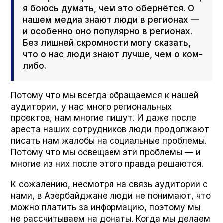
я боюсь думать, чем это обернётся. О
нашем медиа знают люди в регионах —
и особенно оно популярно в регионах.
Без лишней скромности могу сказать,
что о нас люди знают лучше, чем о ком-
либо.
Потому что мы всегда обращаемся к нашей
аудитории, у нас много региональных
проектов, нам многие пишут. И даже после
ареста наших сотрудников люди продолжают
писать нам жалобы на социальные проблемы.
Потому что мы освещаем эти проблемы — и
многие из них после этого правда решаются.
К сожалению, несмотря на связь аудитории с
нами, в Азербайджане люди не понимают, что
можно платить за информацию, поэтому мы
не рассчитываем на донаты. Когда мы делаем