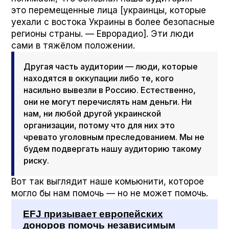
это перемещенные лица [украинцы, которые
уехали с востока Украины в более безопасные
регионы страны. — Еврорадио]. Эти люди
сами в тяжёлом положении.
Другая часть аудитории — люди, которые
находятся в оккупации либо те, кого
насильно вывезли в Россию. Естественно,
они не могут перечислять нам деньги. Ни
нам, ни любой другой украинской
организации, потому что для них это
чревато уголовным преследованием. Мы не
будем подвергать нашу аудиторию такому
риску.
Вот так выглядит наше комьюнити, которое
могло бы нам помочь — но не может помочь.
EFJ призывает европейских
доноров помочь независимым