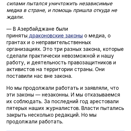
силами пытался уничтожить независимые
медиа в стране, и помощь пришла откуда не
ждали.
— В Азербайджане были
приняты
драконовские законы
о медиа, о
грантах и о неправительственных
организациях. Это три разных закона, которые
сделали практически невозможной и нашу
работу, и деятельность правозащитников и
активистов на территории страны. Они
поставили нас вне закона.
Но мы продолжали работать и заявляли, что
эти законы — незаконны. И мы отказываемся
их соблюдать. За последний год арестовали
пятерых наших журналистов. Власти пытались
закрыть несколько редакций. Но мы
продолжали работать.