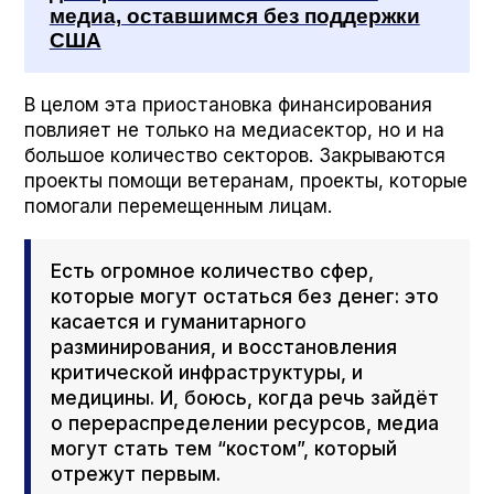
медиа, оставшимся без поддержки
США
В целом эта приостановка финансирования
повлияет не только на медиасектор, но и на
большое количество секторов. Закрываются
проекты помощи ветеранам, проекты, которые
помогали перемещенным лицам.
Есть огромное количество сфер,
которые могут остаться без денег: это
касается и гуманитарного
разминирования, и восстановления
критической инфраструктуры, и
медицины. И, боюсь, когда речь зайдёт
о перераспределении ресурсов, медиа
могут стать тем “костом”, который
отрежут первым.