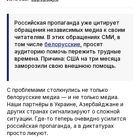
Российская пропаганда уже цитирует
обращения независимых медиа к своим
читателям. В этих обращениях СМИ, в
том числе
белорусские
, просят
аудиторию помочь пережить трудные
времена. Причина: США на три месяца
заморозили свою внешнюю помощь.
С проблемами столкнулись не только
белорусские медиа — и не только медиа.
Наши партнёры в Украине, Азербайджане и
других странах сигнализируют о сложной
ситуации. Где-то теперь очевидно усилится
российская пропаганда, а в диктатурах
просто ликуют.