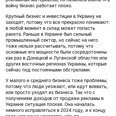
войну бизнес работает плохо.
Крупный бизнес и инвестиции в Украину не
заходят, потому что все прекрасно понимают:
в любой момент в склад может попасть
ракета. Раньше в Украине был сильный
промышленный сектор, но сейчас на него
тоже нельзя рассчитывать, потому что
основные его мощности были сосредоточены
как раз в Донецкой и Луганской областях или
других восточных регионах Украины, которые
сейчас под постоянными обстрелами.
У малого и среднего бизнеса тоже проблемы,
потому что люди уезжают, или идут воевать,
или просто уходят из бизнеса. Так что с
получением доходов от продажи рекламы в
Украине ситуация плохая. Она началась
немного исправляться в 2024 году, и к концу