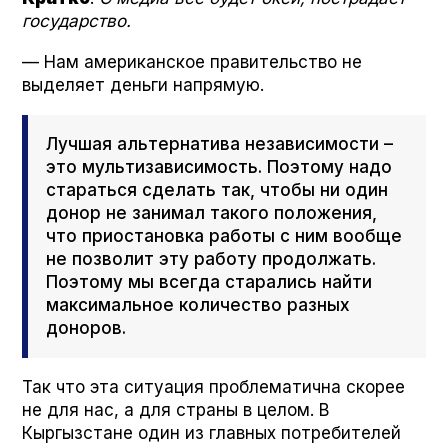
государство.
— Нам американское правительство не
выделяет деньги напрямую.
Лучшая альтернатива независимости –
это мультизависимость. Поэтому надо
стараться сделать так, чтобы ни один
донор не занимал такого положения,
что приостановка работы с ним вообще
не позволит эту работу продолжать.
Поэтому мы всегда старались найти
максимальное количество разных
доноров.
Так что эта ситуация проблематична скорее
не для нас, а для страны в целом. В
Кыргызстане один из главных потребителей