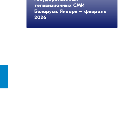
телевизионных СМИ
Беларуси. Январь – февраль
2026