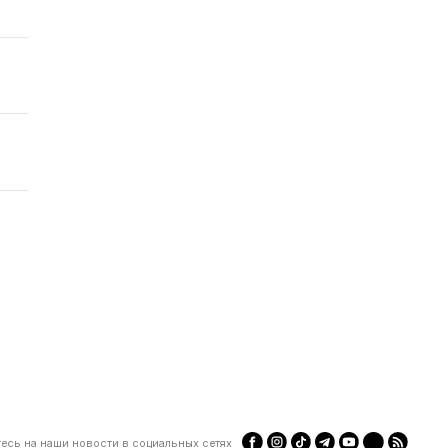
есь на наши новости в социальных сетях