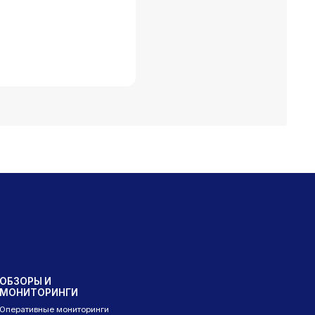
ОБЗОРЫ И
МОНИТОРИНГИ
Оперативные мониторинги