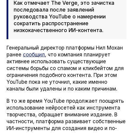
Как отмечает The Verge, это зачистка
последовала после заявлений
руководства YouTube о намерении
сократить распространение
низкокачественного ИИ-контента.
Генеральный директор платформы Нил Мохан
ранее
сообщил
, что компания планирует
активнее использовать существующие
системы борьбы со спамом и кликбейтом для
ограничения подобного контента. При этом
YouTube пока не уточнил, какие именно
каналы были удалены и по каким причинам.
В то же время YouTube продолжает поощрять
использование нейросетей как инструмента
творчества, обращает внимание издание. В
частности, платформа развивает собственные
ИИ-инструменты для создания видео и по-