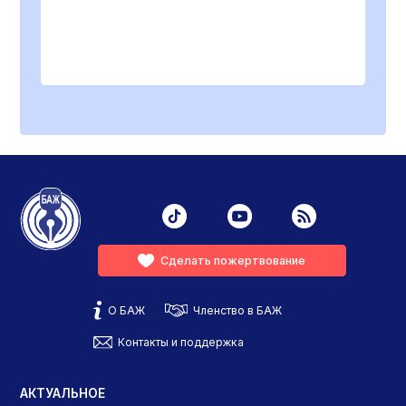
Сделать пожертвование
О БАЖ
Членство в БАЖ
Контакты и поддержка
АКТУАЛЬНОЕ