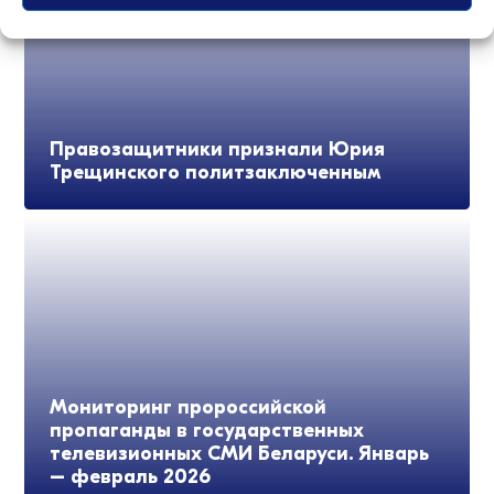
Правозащитники признали Юрия
Трещинского политзаключенным
Мониторинг пророссийской
пропаганды в государственных
телевизионных СМИ Беларуси. Январь
– февраль 2026