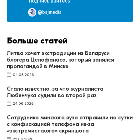
подписывайтесь!
@bajmedia
Больше статей
Литва хочет экстрадиции из Беларуси
блогера Целофанаса, который занялся
пропагандой в Минске
04.08.2026
Стало известно, за что журналиста
Любенчука судили во второй раз
24.06.2026
Сотрудника минского вуза отправили на сутки
c конфискацией телефона из‑за
«экстремистского» скриншота
22.06.2026