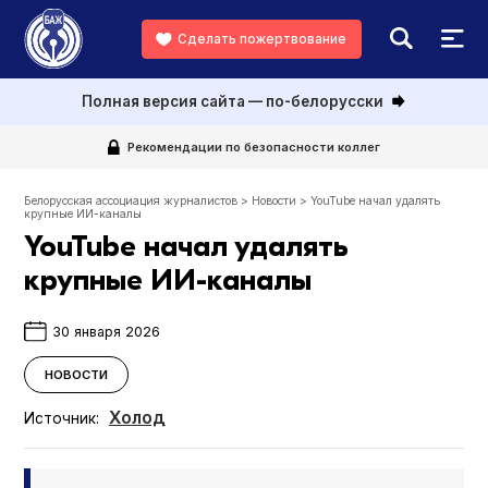
Сделать пожертвование
Полная версия сайта — по-белорусски
Рекомендации по безопасности коллег
Белорусская ассоциация журналистов
>
Новости
>
YouTube начал удалять
крупные ИИ-каналы
YouTube начал удалять
крупные ИИ-каналы
30 января 2026
НОВОСТИ
Холод
Источник: