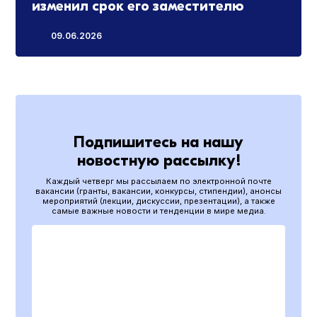
изменил срок его заместителю
09.06.2026
Подпишитесь на нашу
новостную рассылку!
Каждый четверг мы рассылаем по электронной почте
вакансии (гранты, вакансии, конкурсы, стипендии), анонсы
мероприятий (лекции, дискуссии, презентации), а также
самые важные новости и тенденции в мире медиа.