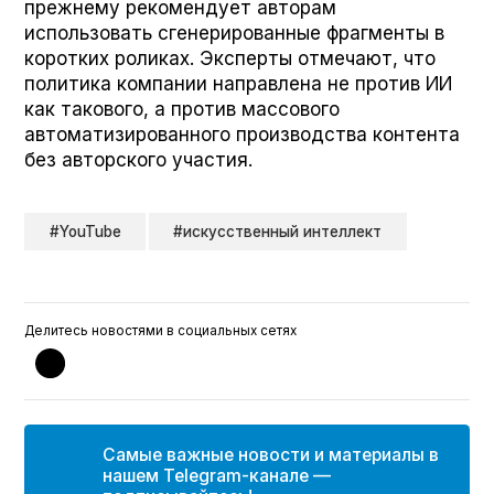
прежнему рекомендует авторам
использовать сгенерированные фрагменты в
коротких роликах. Эксперты отмечают, что
политика компании направлена не против ИИ
как такового, а против массового
автоматизированного производства контента
без авторского участия.
#YouTube
#искусственный интеллект
Делитесь новостями в социальных сетях
Самые важные новости и материалы в
нашем Telegram-канале —