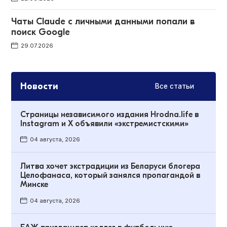
Чаты Claude с личными данными попали в
поиск Google
29.07.2026
Новости
Все статьи
Страницы независимого издания Hrodna.life в
Instagram и X объявили «экстремистскими»
04 августа, 2026
Литва хочет экстрадиции из Беларуси блогера
Целофанаса, который занялся пропагандой в
Минске
04 августа, 2026