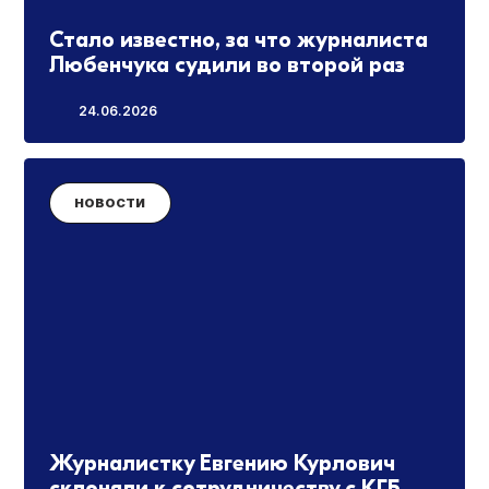
Стало известно, за что журналиста
Любенчука судили во второй раз
24.06.2026
НОВОСТИ
Журналистку Евгению Курлович
склоняли к сотрудничеству с КГБ.