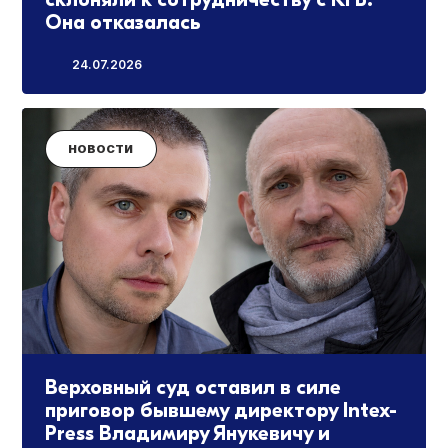
Она отказалась
24.07.2026
НОВОСТИ
Верховный суд оставил в силе
приговор бывшему директору Intex-
Press Владимиру Янукевичу и