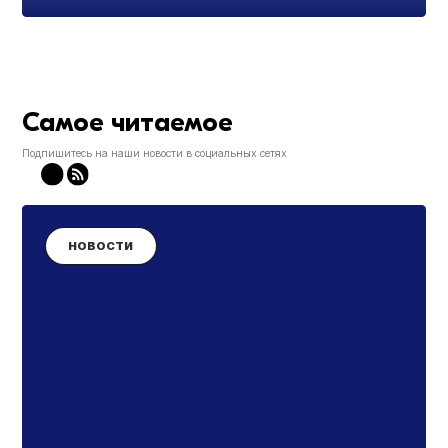
Самое читаемое
Подпишитесь на наши новости в социальных сетях
НОВОСТИ