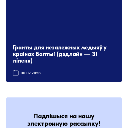
Гранты для незалежных медыяў у
краінах Балтыі (дэдлайн — 31
ліпеня)
08.07.2026
Падпішыся на нашу
электронную рассылку!