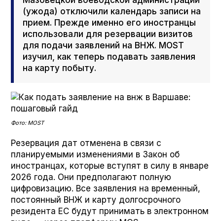
Мазовецкой воеводской администрации
(ужода) отключили календарь записи на
прием. Прежде именно его иностранцы
использовали для резервации визитов
для подачи заявлений на ВНЖ. MOST
изучил, как теперь подавать заявления
на карту побыту.
Фото: MOST
Резервация дат отменена в связи с
планируемыми изменениями в Закон об
иностранцах, которые вступят в силу в январе
2026 года. Они предполагают полную
цифровизацию. Все заявления на временный,
постоянный ВНЖ и карту долгосрочного
резидента ЕС будут принимать в электронном