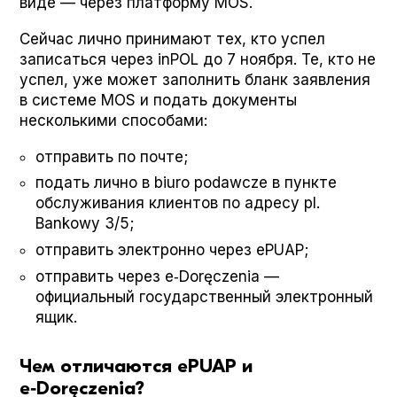
виде — через платформу MOS.
Сейчас лично принимают тех, кто успел
записаться через inPOL до 7 ноября. Те, кто не
успел, уже может заполнить бланк заявления
в системе MOS и подать документы
несколькими способами:
отправить по почте;
подать лично в biuro podaw­cze в пункте
обслуживания клиентов по адресу pl.
Bankowy 3/5;
отправить электронно через ePUAP;
отправить через e‑Doręczenia —
официальный государственный электронный
ящик.
Чем отличаются ePUAP и
e‑Doręczenia?