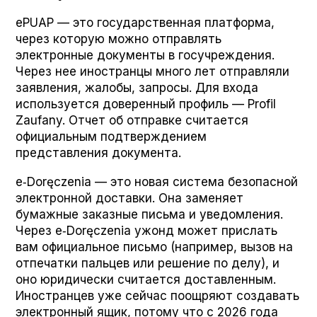
ePUAP — это государственная платформа,
через которую можно отправлять
электронные документы в госучреждения.
Через нее иностранцы много лет отправляли
заявления, жалобы, запросы. Для входа
используется доверенный профиль — Pro­fil
Zau­fany. Отчет об отправке считается
официальным подтверждением
представления документа.
e‑Doręczenia — это новая система безопасной
электронной доставки. Она заменяет
бумажные заказные письма и уведомления.
Через e‑Doręczenia ужонд может прислать
вам официальное письмо (например, вызов на
отпечатки пальцев или решение по делу), и
оно юридически считается доставленным.
Иностранцев уже сейчас поощряют создавать
электронный ящик, потому что с 2026 года