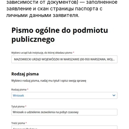
зависимости от документов) — заполненное
заявление и скан страницы паспорта с
личными данными заявителя.