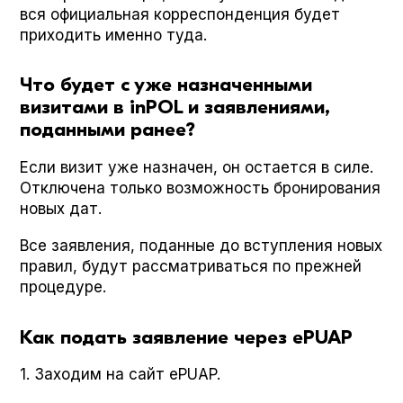
вся официальная корреспонденция будет
приходить именно туда.
Что будет с уже назначенными
визитами в inPOL и заявлениями,
поданными ранее?
Если визит уже назначен, он остается в силе.
Отключена только возможность бронирования
новых дат.
Все заявления, поданные до вступления новых
правил, будут рассматриваться по прежней
процедуре.
Как подать заявление через ePUAP
1. Заходим на сайт ePUAP.