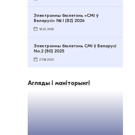
Электронны бюлетэнь «СМІ ў
Беларусі» № 1 (82) 2026
18.02.2026
Электронны бюлетэнь СМІ ў Беларусі
No.2 (80) 2025
27.08.2025
Агляды і маніторынгі