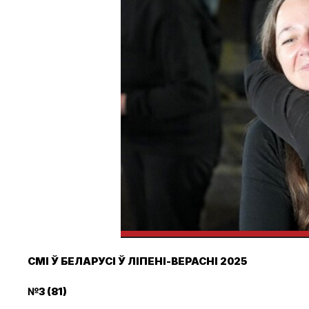
СМІ Ў БЕЛАРУСІ Ў ЛІПЕНІ-ВЕРАСНІ 2025
№3 (81)