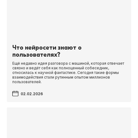
Что нейросети знают о
пользователях?
Ещё недавно идея разговора с машиной, которая отвечает
связно и ведёт себя как полноценный собеседник,
относилась к научной фантастике. Сегодня такие формы
взаимодействия стали рутинным опытом миллионов
пользователей.
02.02.2026