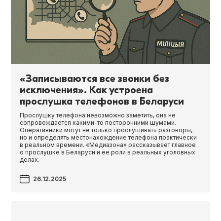
«Записываются все звонки без
исключения». Как устроена
прослушка телефонов в Беларуси
Прослушку телефона невозможно заметить, она не
сопровождается какими-то посторонними шумами.
Оперативники могут не только прослушивать разговоры,
но и определять местонахождение телефона практически
в реальном времени. «Медиазона» рассказывает главное
о прослушке в Беларуси и ее роли в реальных уголовных
делах.
26.12.2025