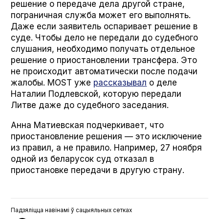
решение о передаче дела другой стране,
пограничная служба может его выполнять.
Даже если заявитель оспаривает решение в
суде. Чтобы дело не передали до судебного
слушания, необходимо получать отдельное
решение о приостановлении трансфера. Это
не происходит автоматически после подачи
жалобы. MOST уже
рассказывал
о деле
Наталии Подлевской, которую передали
Литве даже до судебного заседания.
Анна Матиевская подчеркивает, что
приостановление решения — это исключение
из правил, а не правило. Например, 27 ноября
одной из беларусок суд отказал в
приостановке передачи в другую страну.
Падзяліцца навінамі ў сацыяльных сетках