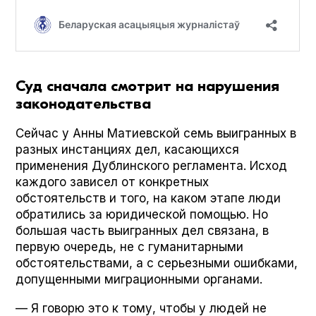
Суд сначала смотрит на нарушения
законодательства
Сейчас у Анны Матиевской семь выигранных в
разных инстанциях дел, касающихся
применения Дублинского регламента. Исход
каждого зависел от конкретных
обстоятельств и того, на каком этапе люди
обратились за юридической помощью. Но
большая часть выигранных дел связана, в
первую очередь, не с гуманитарными
обстоятельствами, а с серьезными ошибками,
допущенными миграционными органами.
— Я говорю это к тому, чтобы у людей не