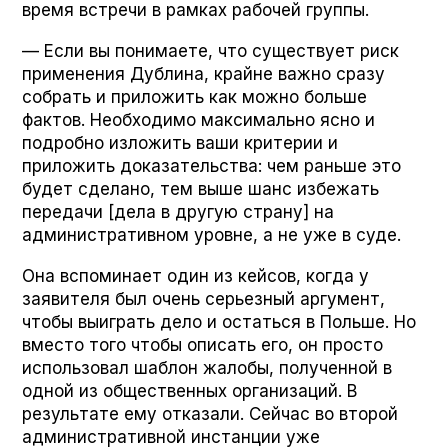
время встречи в рамках рабочей группы.
— Если вы понимаете, что существует риск
применения Дублина, крайне важно сразу
собрать и приложить как можно больше
фактов. Необходимо максимально ясно и
подробно изложить ваши критерии и
приложить доказательства: чем раньше это
будет сделано, тем выше шанс избежать
передачи [дела в другую страну] на
административном уровне, а не уже в суде.
Она вспоминает один из кейсов, когда у
заявителя был очень серьезный аргумент,
чтобы выиграть дело и остаться в Польше. Но
вместо того чтобы описать его, он просто
использовал шаблон жалобы, полученной в
одной из общественных организаций. В
результате ему отказали. Сейчас во второй
административной инстанции уже