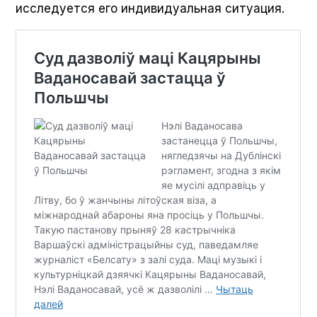
исследуется его индивидуальная ситуация.