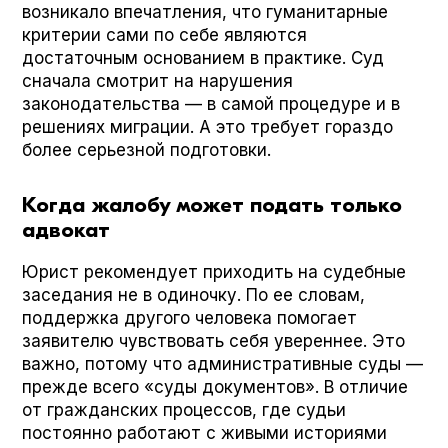
возникало впечатления, что гуманитарные
критерии сами по себе являются
достаточным основанием в практике. Суд
сначала смотрит на нарушения
законодательства — в самой процедуре и в
решениях миграции. А это требует гораздо
более серьезной подготовки.
Когда жалобу может подать только
адвокат
Юрист рекомендует приходить на судебные
заседания не в одиночку. По ее словам,
поддержка другого человека помогает
заявителю чувствовать себя увереннее. Это
важно, потому что административные суды —
прежде всего «суды документов». В отличие
от гражданских процессов, где судьи
постоянно работают с живыми историями