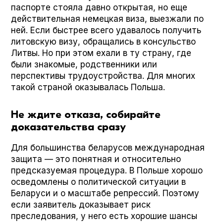
паспорте стояла давно открытая, но еще
действительная немецкая виза, выезжали по
ней. Если быстрее всего удавалось получить
литовскую визу, обращались в консульство
Литвы. Но при этом ехали в ту страну, где
были знакомые, родственники или
перспективы трудоустройства. Для многих
такой страной оказывалась Польша.
Не ждите отказа, собирайте
доказательства сразу
Для большинства беларусов международная
защита — это понятная и относительно
предсказуемая процедура. В Польше хорошо
осведомлены о политической ситуации в
Беларуси и о масштабе репрессий. Поэтому
если заявитель доказывает риск
преследования, у него есть хорошие шансы