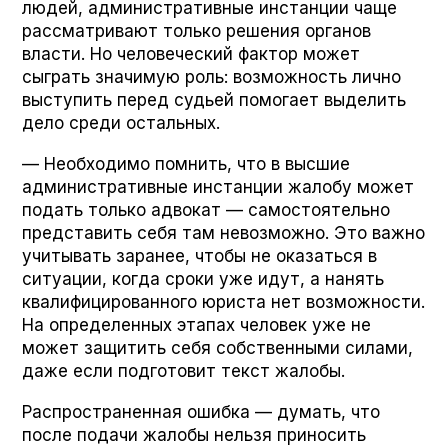
людей, административные инстанции чаще
рассматривают только решения органов
власти. Но человеческий фактор может
сыграть значимую роль: возможность лично
выступить перед судьей помогает выделить
дело среди остальных.
— Необходимо помнить, что в высшие
административные инстанции жалобу может
подать только адвокат — самостоятельно
представить себя там невозможно. Это важно
учитывать заранее, чтобы не оказаться в
ситуации, когда сроки уже идут, а нанять
квалифицированного юриста нет возможности.
На определенных этапах человек уже не
может защитить себя собственными силами,
даже если подготовит текст жалобы.
Распространенная ошибка — думать, что
после подачи жалобы нельзя приносить