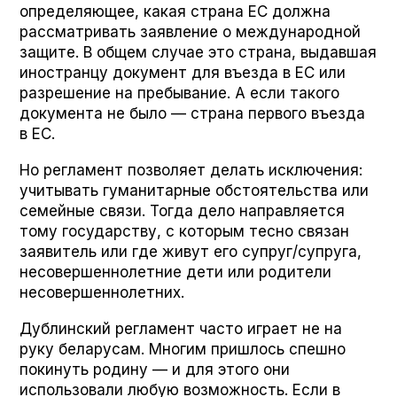
определяющее, какая страна ЕС должна
рассматривать заявление о международной
защите. В общем случае это страна, выдавшая
иностранцу документ для въезда в ЕС или
разрешение на пребывание. А если такого
документа не было — страна первого въезда
в ЕС.
Но регламент позволяет делать исключения:
учитывать гуманитарные обстоятельства или
семейные связи. Тогда дело направляется
тому государству, с которым тесно связан
заявитель или где живут его супруг/супруга,
несовершеннолетние дети или родители
несовершеннолетних.
Дублинский регламент часто играет не на
руку беларусам. Многим пришлось спешно
покинуть родину — и для этого они
использовали любую возможность. Если в