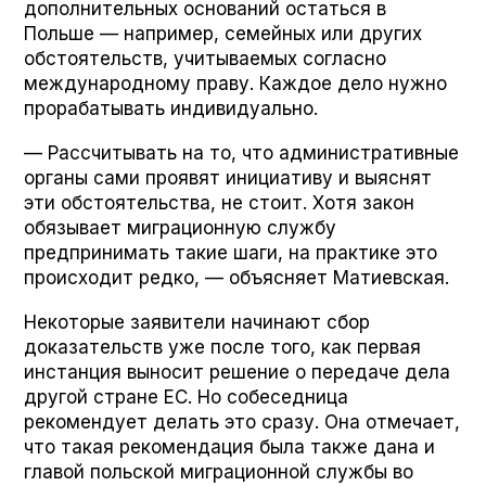
дополнительных оснований остаться в
Польше — например, семейных или других
обстоятельств, учитываемых согласно
международному праву. Каждое дело нужно
прорабатывать индивидуально.
— Рассчитывать на то, что административные
органы сами проявят инициативу и выяснят
эти обстоятельства, не стоит. Хотя закон
обязывает миграционную службу
предпринимать такие шаги, на практике это
происходит редко, — объясняет Матиевская.
Некоторые заявители начинают сбор
доказательств уже после того, как первая
инстанция выносит решение о передаче дела
другой стране ЕС. Но собеседница
рекомендует делать это сразу. Она отмечает,
что такая рекомендация была также дана и
главой польской миграционной службы во