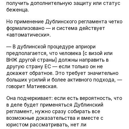
получить дополнительную защиту или статус
беженца.
Но применение Дублинского регламента четко
формализовано — и система действует
«автоматически».
— В дублинской процедуре априори
предполагается, что человека [с визой или
ВНЖ другой страны] должны направить в
другую страну ЕС — если только он не
докажет обратное. Это требует значительно
больших усилий и более активного подхода, —
говорит Матиевская.
Она подчеркивает: если есть вероятность, что
в деле будет применяться Дублинский
регламент, нужно сразу собирать все
возможные доказательства и вместе с
юристом рассматривать, нет ли