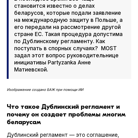
становится известно о делах
беларусов, которые подали заявление
на международную защиту в Польше, а
его передали на рассмотрение другой
стране ЕС. Такая процедура допустима
по Дублинскому регламенту. Как
поступать в спорных случаях? MOST
задал этот вопрос руководительнице
инициативы Par­tyzan­ka Анне
Матиевской.
Изображение создано БАЖ при помощи ИИ
Что такое Дублинский регламент и
почему он создает проблемы многим
беларусам
Дублинский регламент — это соглашение,