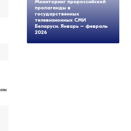
Мониторинг пророссийской
пропаганды в
государственных
телевизионных СМИ
Беларуси. Январь – февраль
2026
ніяк