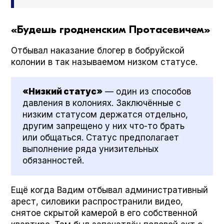
«Будешь гродненским Протасевичем»
Отбывал наказание блогер в бобруйской
колонии в так называемом низком статусе.
«Низкий статус»
— один из способов
давления в колониях. Заключённые с
низким статусом держатся отдельно,
другим запрещено у них что-то брать
или общаться. Статус предполагает
выполнение ряда унизительных
обязанностей.
Ещё когда Вадим отбывал административный
арест, силовики распространили видео,
снятое скрытой камерой в его собственной