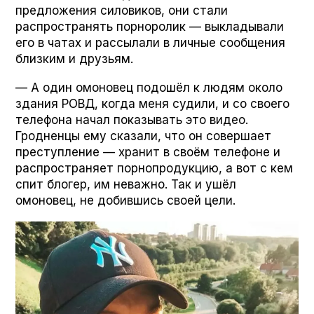
предложения силовиков, они стали
распространять порноролик — выкладывали
его в чатах и рассылали в личные сообщения
близким и друзьям.
— А один омоновец подошёл к людям около
здания РОВД, когда меня судили, и со своего
телефона начал показывать это видео.
Гродненцы ему сказали, что он совершает
преступление — хранит в своём телефоне и
распространяет порнопродукцию, а вот с кем
спит блогер, им неважно. Так и ушёл
омоновец, не добившись своей цели.