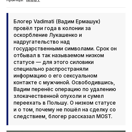
Блогер Vadi­mati (Вадим Ермашук)
провёл три года в колонии за
оскорбление Лукашенко и
надругательство над
государственными символами. Срок он
отбывал в так называемом низком
статусе — для этого силовики
специально распространяли
информацию о его сексуальном
контакте с мужчиной. Освободившись,
Вадим перенёс операцию по удалению
злокачественной опухоли и сумел
переехать в Польшу. О низком статусе
и о том, почему не пошёл на сделку со
следствием, блогер рассказал MOST.