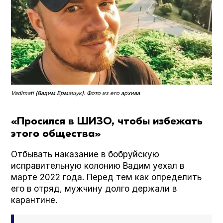
Vadi­mati (Вадим Ермашук). Фото из его архива
«Просился в ШИЗО, чтобы избежать
этого общества»
Отбывать наказание в бобруйскую
исправительную колонию Вадим уехал в
марте 2022 года. Перед тем как определить
его в отряд, мужчину долго держали в
карантине.