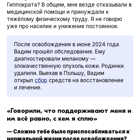
Гиппократа? В общем, мне везде отказывали в
медицинской помощи и принуждали к
тяжёлому физическому труду. Я не говорю
уже про насилие и унижение постоянное.
После освобождения в июне 2024 года
Вадим прошёл обследование. Ему
диагностировали меланому —
злокачественную опухоль кожи. Родинки
удалили. Выехав в Польшу, Вадим
открыл
сбор
средств на восстановление
и лечение.
«Говорили, что поддерживают меня и
им всё равно, с кем я сплю»
— Сложно тебе было приспосабливаться к
нормальной жизни после освобождения?