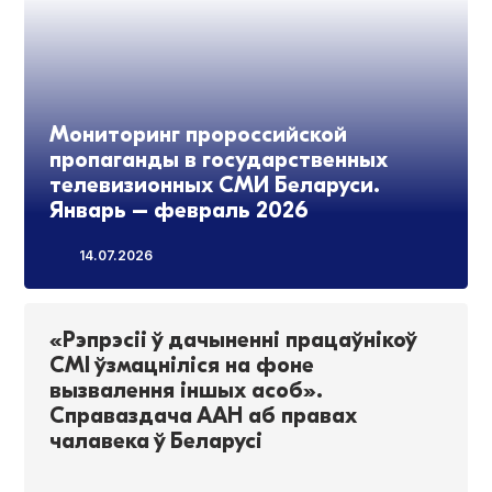
Мониторинг пророссийской
пропаганды в государственных
телевизионных СМИ Беларуси.
Январь – февраль 2026
14.07.2026
«Рэпрэсіі ў дачыненні працаўнікоў
СМІ ўзмацніліся на фоне
вызвалення іншых асоб».
Справаздача ААН аб правах
чалавека ў Беларусі