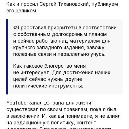
Как и просил Сергей Тихановский, публикуем
его целиком.
«Я расставил приоритеты в соответствии
с собственным долгосрочным планом
и сейчас работаю над материалом для
крупного западного издания, завожу
полезные связи и параллельно учусь.
Как таковое блогерство меня
не интересует. Для достижения наших
целей сейчас нужны другие
политические инструменты.
YouTube-канал „Страна для жизни“
существовал по своим правилам, пока я был
в заключении. И, как вы понимаете, я не влиял
на редакционную политику, контент