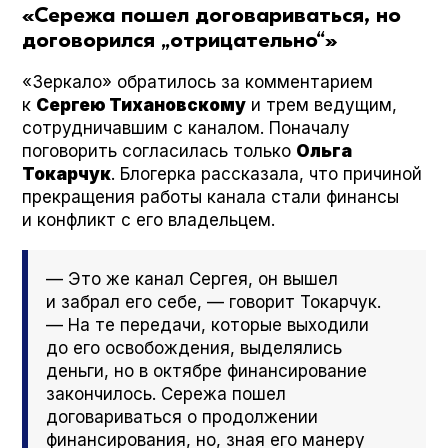
«Сережа пошел договариваться, но
договорился „отрицательно“»
«Зеркало» обратилось за комментарием
к
Сергею Тихановскому
и трем ведущим,
сотрудничавшим с каналом. Поначалу
поговорить согласилась только
Ольга
Токарчук
. Блогерка рассказала, что причиной
прекращения работы канала стали финансы
и конфликт с его владельцем.
— Это же канал Сергея, он вышел
и забрал его себе, — говорит Токарчук.
— На те передачи, которые выходили
до его освобождения, выделялись
деньги, но в октябре финансирование
закончилось. Сережа пошел
договариваться о продолжении
финансирования, но, зная его манеру