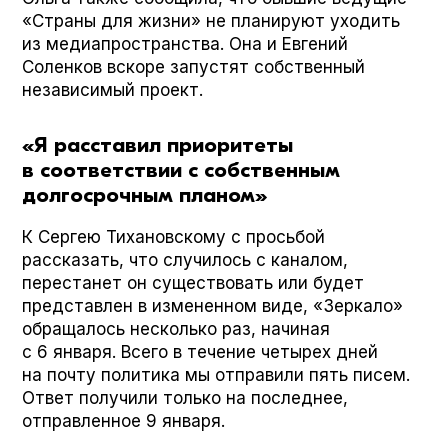
«Страны для жизни» не планируют уходить
из медиапространства. Она и Евгений
Соленков вскоре запустят собственный
независимый проект.
«Я расставил приоритеты
в соответствии с собственным
долгосрочным планом»
К Сергею Тихановскому с просьбой
рассказать, что случилось с каналом,
перестанет он существовать или будет
представлен в измененном виде, «Зеркало»
обращалось несколько раз, начиная
с 6 января. Всего в течение четырех дней
на почту политика мы отправили пять писем.
Ответ получили только на последнее,
отправленное 9 января.