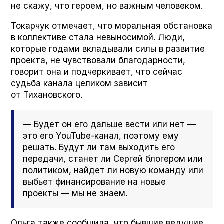
не скажу, что героем, но важным человеком.
Токарчук отмечает, что моральная обстановка
в коллективе стала невыносимой. Люди,
которые годами вкладывали силы в развитие
проекта, не чувствовали благодарности,
говорит она и подчеркивает, что сейчас
судьба канала целиком зависит
от Тихановского.
— Будет он его дальше вести или нет —
это его YouTube-канал, поэтому ему
решать. Будут ли там выходить его
передачи, станет ли Сергей блогером или
политиком, найдет ли новую команду или
выбьет финансирование на новые
проекты — мы не знаем.
Ольга также сообщила, что бывшие ведущие