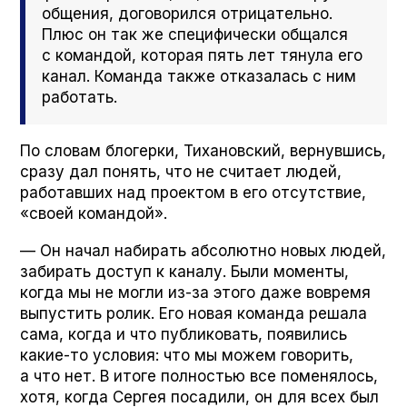
общения, договорился отрицательно.
Плюс он так же специфически общался
с командой, которая пять лет тянула его
канал. Команда также отказалась с ним
работать.
По словам блогерки, Тихановский, вернувшись,
сразу дал понять, что не считает людей,
работавших над проектом в его отсутствие,
«своей командой».
— Он начал набирать абсолютно новых людей,
забирать доступ к каналу. Были моменты,
когда мы не могли из-за этого даже вовремя
выпустить ролик. Его новая команда решала
сама, когда и что публиковать, появились
какие-то условия: что мы можем говорить,
а что нет. В итоге полностью все поменялось,
хотя, когда Сергея посадили, он для всех был