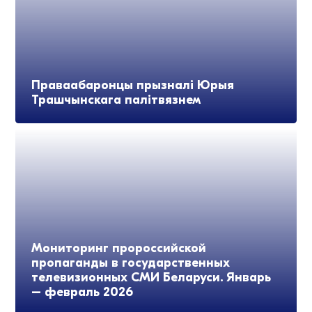
Праваабаронцы прызналі Юрыя
Трашчынскага палітвязнем
Мониторинг пророссийской
пропаганды в государственных
телевизионных СМИ Беларуси. Январь
– февраль 2026